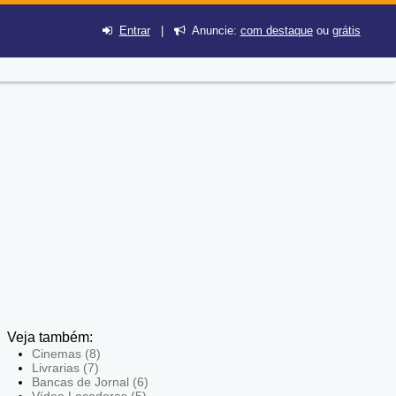
Entrar
|
Anuncie:
com destaque
ou
grátis
Veja também:
Cinemas (8)
Livrarias (7)
Bancas de Jornal (6)
Vídeo Locadoras (5)