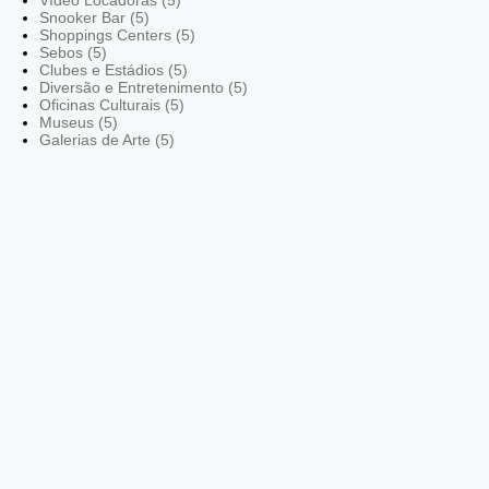
Snooker Bar (5)
Shoppings Centers (5)
Sebos (5)
Clubes e Estádios (5)
Diversão e Entretenimento (5)
Oficinas Culturais (5)
Museus (5)
Galerias de Arte (5)