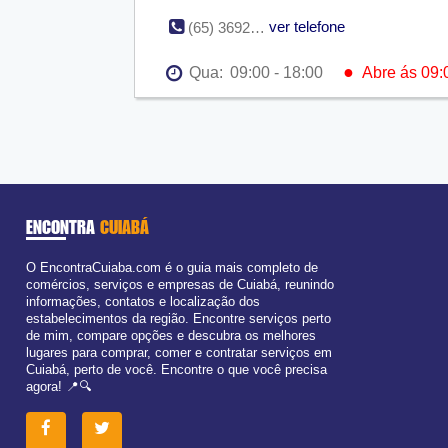
ver telefone
(65) 3692-4115
●
Qua:
09:00 - 18:00
Abre ás 09:
Seg:
09:00 - 18:00
Ter:
09:00 - 18:00
●
Qua:
09:00 - 18:00
Abre ás 09
Qui:
09:00 - 18:00
Sex:
09:00 - 18:00
Sáb:
Fechado
Dom:
Fechado
ENCONTRA
CUIABÁ
O EncontraCuiaba.com é o guia mais completo de
comércios, serviços e empresas de Cuiabá, reunindo
informações, contatos e localização dos
estabelecimentos da região. Encontre serviços perto
de mim, compare opções e descubra os melhores
lugares para comprar, comer e contratar serviços em
Cuiabá, perto de você. Encontre o que você precisa
agora! 📍🔍