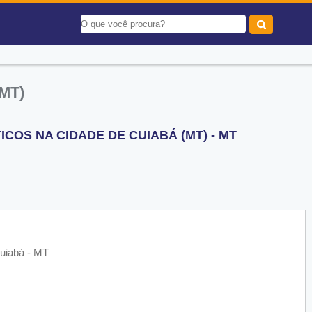
(MT)
COS NA CIDADE DE CUIABÁ (MT) - MT
uiabá - MT