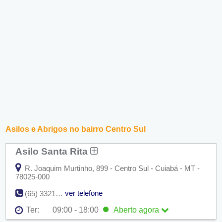
Asilos e Abrigos no bairro Centro Sul
Asilo Santa Rita
R. Joaquim Murtinho, 899 - Centro Sul - Cuiabá - MT -
78025-000
ver telefone
(65) 3321-3613
Ter:
09:00 - 18:00
Aberto
agora