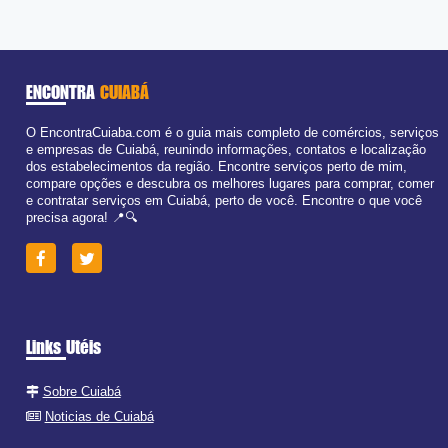
Qua:
09:00 - 18:00
Qui:
09:00 - 18:00
Sex:
09:00 - 18:00
Sáb:
Fechado
Dom:
Fechado
ENCONTRA
CUIABÁ
O EncontraCuiaba.com é o guia mais completo de comércios, serviços
e empresas de Cuiabá, reunindo informações, contatos e localização
dos estabelecimentos da região. Encontre serviços perto de mim,
compare opções e descubra os melhores lugares para comprar, comer
e contratar serviços em Cuiabá, perto de você. Encontre o que você
precisa agora! 📍🔍
Links Utéis
Sobre Cuiabá
Noticias de Cuiabá