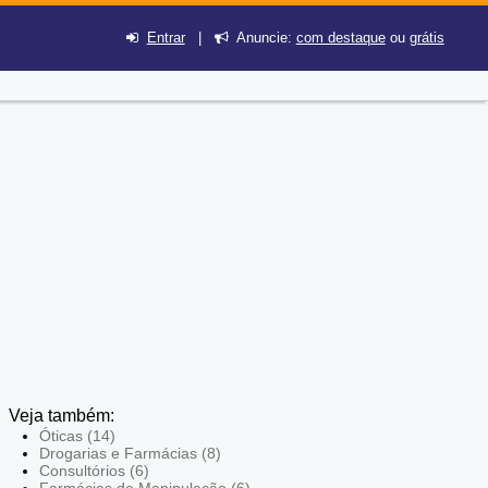
Entrar
|
Anuncie:
com destaque
ou
grátis
Veja também:
Óticas (14)
Drogarias e Farmácias (8)
Consultórios (6)
Farmácias de Manipulação (6)