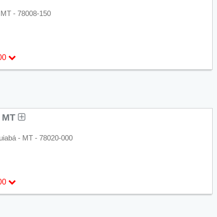
- MT - 78008-150
00
:00
á MT
Cuiabá - MT - 78020-000
00