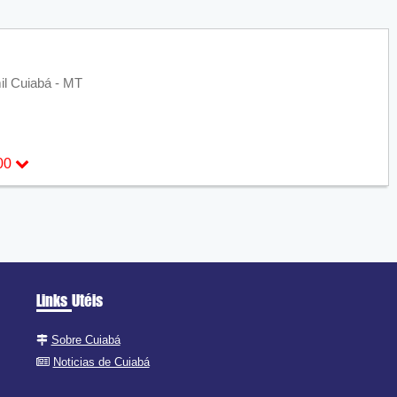
:00
l Cuiabá - MT
00
:00
Links Utéis
Sobre Cuiabá
Noticias de Cuiabá