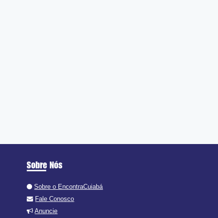
Sobre Nós
Sobre o EncontraCuiabá
Fale Conosco
Anuncie