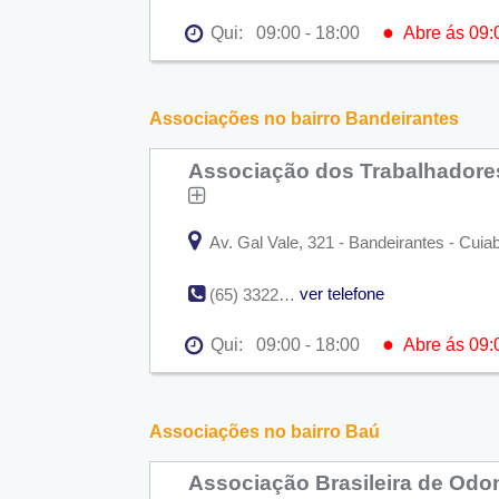
●
Qui:
09:00 - 18:00
Abre ás 09:
Seg:
09:00 - 18:00
Ter:
09:00 - 18:00
Qua:
09:00 - 18:00
Associações no bairro Bandeirantes
●
Qui:
09:00 - 18:00
Abre ás 09
Sex:
09:00 - 18:00
Associação dos Trabalhadore
Sáb:
Fechado
Dom:
Fechado
Av. Gal Vale, 321 - Bandeirantes - Cuia
ver telefone
(65) 3322-8051
●
Qui:
09:00 - 18:00
Abre ás 09:
Seg:
09:00 - 18:00
Ter:
09:00 - 18:00
Qua:
09:00 - 18:00
Associações no bairro Baú
●
Qui:
09:00 - 18:00
Abre ás 09
Sex:
09:00 - 18:00
Associação Brasileira de Od
Sáb:
Fechado