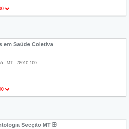
00
:00
s em Saúde Coletiva
bá - MT - 78010-100
00
:00
ontologia Secção MT