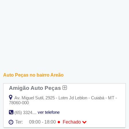
Auto Peças no bairro Areão
Amigão Auto Peças
Av. Miguel Sutil, 2925 - Lotm Jd Leblon - Cuiabá - MT -
78060-000
ver telefone
(65) 3324-2334
●
Ter:
09:00 - 18:00
Fechado