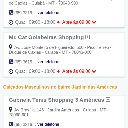
de Caxias - Cuiabá - MT - 78043-900
ver telefone
(65) 3316-3316
●
Qua:
09:00 - 18:00
Abre ás 09:00
Seg:
09:00 - 18:00
Ter:
09:00 - 18:00
Mr. Cat Goiabeiras Shopping
●
Qua:
09:00 - 18:00
Abre ás 09:00
Qui:
09:00 - 18:00
Av. José Monteiro de Figueiredo, 500 - Piso Térreo -
Sex:
09:00 - 18:00
Duque de Caxias - Cuiabá - MT - 78043-900
Sáb:
Fechado
Dom:
Fechado
ver telefone
(65) 3615-6510
●
Qua:
09:00 - 18:00
Abre ás 09:00
Seg:
09:00 - 18:00
Ter:
09:00 - 18:00
Calçados Masculinos no bairro Jardim das Américas
●
Qua:
09:00 - 18:00
Abre ás 09:00
Qui:
09:00 - 18:00
Gabriela Tenis Shopping 3 Américas
Sex:
09:00 - 18:00
Sáb:
Fechado
Dom:
Fechado
Av Brasília, 146 - Jardim Américas - Cuiabá - MT -
78060-601
ver telefone
(65) 3316-3341