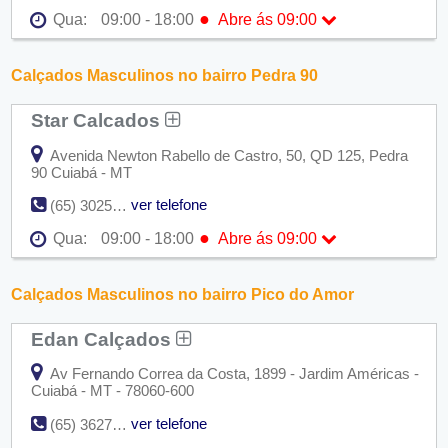
●
Qua:
09:00 - 18:00
Abre ás 09:00
Seg:
09:00 - 18:00
Ter:
09:00 - 18:00
Calçados Masculinos no bairro Pedra 90
●
Qua:
09:00 - 18:00
Abre ás 09:00
Qui:
09:00 - 18:00
Star Calcados
Sex:
09:00 - 18:00
Sáb:
Fechado
Dom:
Fechado
Avenida Newton Rabello de Castro, 50, QD 125, Pedra
90 Cuiabá - MT
ver telefone
(65) 3025-7338
●
Qua:
09:00 - 18:00
Abre ás 09:00
Seg:
09:00 - 18:00
Ter:
09:00 - 18:00
Calçados Masculinos no bairro Pico do Amor
●
Qua:
09:00 - 18:00
Abre ás 09:00
Qui:
09:00 - 18:00
Edan Calçados
Sex:
09:00 - 18:00
Sáb:
Fechado
Dom:
Fechado
Av Fernando Correa da Costa, 1899 - Jardim Américas -
Cuiabá - MT - 78060-600
ver telefone
(65) 3627-2323