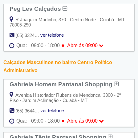
Seg:
09:00 - 18:00
Ter:
09:00 - 18:00
Peg Lev Calçados
●
Qua:
09:00 - 18:00
Abre ás 09:00
Qui:
09:00 - 18:00
R Joaquim Murtinho, 370 - Centro Norte - Cuiabá - MT -
Sex:
09:00 - 18:00
78005-290
Sáb:
Fechado
Dom:
Fechado
ver telefone
(65) 3324-0022
●
Qua:
09:00 - 18:00
Abre ás 09:00
Seg:
09:00 - 18:00
Ter:
09:00 - 18:00
Calçados Masculinos no bairro Centro Político
●
Qua:
09:00 - 18:00
Abre ás 09:00
Qui:
09:00 - 18:00
Administrativo
Sex:
09:00 - 18:00
Sáb:
Fechado
Gabriela Homem Pantanal Shopping
Dom:
Fechado
Avenida Historiador Rubens de Mendonça, 3300 - 2º
Piso - Jardim Aclimação - Cuiabá - MT
ver telefone
(65) 3644-5738
●
Qua:
09:00 - 18:00
Abre ás 09:00
Seg:
09:00 - 18:00
Ter:
09:00 - 18:00
Gabriela Tênis Pantanal Shopping