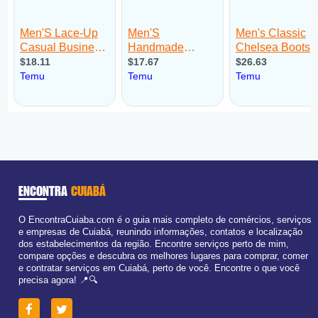
ENCONTRA
CUIABÁ
O EncontraCuiaba.com é o guia mais completo de comércios, serviços
e empresas de Cuiabá, reunindo informações, contatos e localização
dos estabelecimentos da região. Encontre serviços perto de mim,
compare opções e descubra os melhores lugares para comprar, comer
e contratar serviços em Cuiabá, perto de você. Encontre o que você
precisa agora! 📍🔍