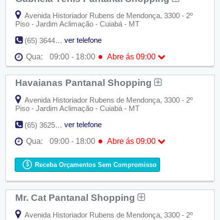
●
Qua:
09:00 - 18:00
Abre ás 09:00
Qui:
09:00 - 18:00
Avenida Historiador Rubens de Mendonça, 3300 - 2º
Sex:
09:00 - 18:00
Piso - Jardim Aclimação - Cuiabá - MT
Sáb:
Fechado
Dom:
Fechado
ver telefone
(65) 3644-5738
●
Qua:
09:00 - 18:00
Abre ás 09:00
Seg:
09:00 - 18:00
Ter:
09:00 - 18:00
Havaianas Pantanal Shopping
●
Qua:
09:00 - 18:00
Abre ás 09:00
Qui:
09:00 - 18:00
Avenida Historiador Rubens de Mendonça, 3300 - 2º
Sex:
09:00 - 18:00
Piso - Jardim Aclimação - Cuiabá - MT
Sáb:
Fechado
Dom:
Fechado
ver telefone
(65) 3625-6171
●
Qua:
09:00 - 18:00
Abre ás 09:00
Seg:
09:00 - 18:00
Ter:
09:00 - 18:00
Receba Orçamentos Sem Compromisso
●
Qua:
09:00 - 18:00
Abre ás 09:00
Qui:
09:00 - 18:00
Sex:
09:00 - 18:00
Mr. Cat Pantanal Shopping
Sáb:
Fechado
Dom:
Fechado
Avenida Historiador Rubens de Mendonça, 3300 - 2º