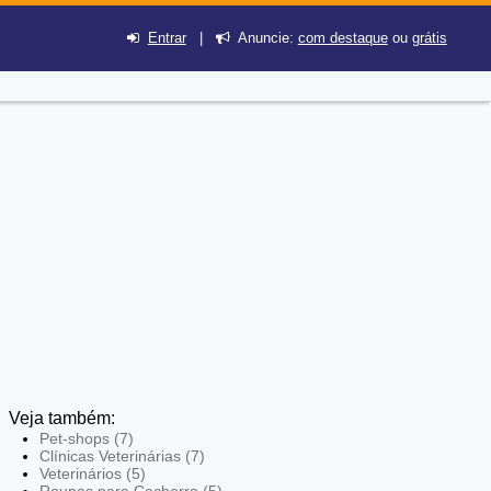
Entrar
|
Anuncie:
com destaque
ou
grátis
Veja também:
Pet-shops (7)
Clínicas Veterinárias (7)
Veterinários (5)
Roupas para Cachorro (5)