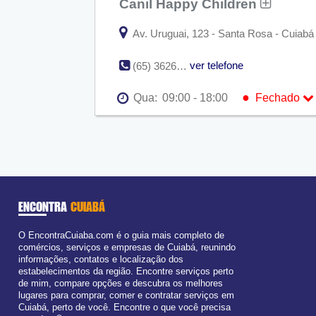
Canil Happy Children
Sáb:
Fechado
Dom:
Fechado
Av. Uruguai, 123 - Santa Rosa - Cuiabá
ver telefone
(65) 3626-1134
●
Qua:
09:00 - 18:00
Fechado
Seg:
09:00 - 18:00
Ter:
09:00 - 18:00
●
Qua:
09:00 - 18:00
Fechado
Qui:
09:00 - 18:00
Sex:
09:00 - 18:00
Sáb:
Fechado
Dom:
Fechado
ENCONTRA
CUIABÁ
O EncontraCuiaba.com é o guia mais completo de
comércios, serviços e empresas de Cuiabá, reunindo
informações, contatos e localização dos
estabelecimentos da região. Encontre serviços perto
de mim, compare opções e descubra os melhores
lugares para comprar, comer e contratar serviços em
Cuiabá, perto de você. Encontre o que você precisa