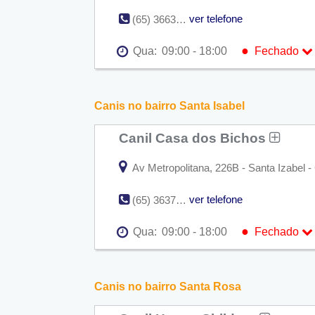
ver telefone
(65) 3663-1390
●
Qua:
09:00 - 18:00
Fechado
Seg:
09:00 - 18:00
Ter:
09:00 - 18:00
●
Qua:
09:00 - 18:00
Fechado
Canis no bairro Santa Isabel
Qui:
09:00 - 18:00
Sex:
09:00 - 18:00
Canil Casa dos Bichos
Sáb:
Fechado
Dom:
Fechado
Av Metropolitana, 226B - Santa Izabel -
ver telefone
(65) 3637-2065
●
Qua:
09:00 - 18:00
Fechado
Seg:
09:00 - 18:00
Ter:
09:00 - 18:00
●
Qua:
09:00 - 18:00
Fechado
Canis no bairro Santa Rosa
Qui:
09:00 - 18:00
Sex:
09:00 - 18:00