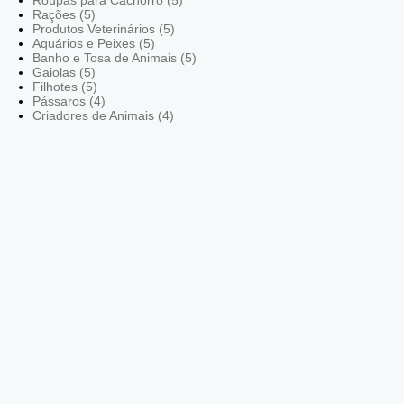
Rações (5)
Produtos Veterinários (5)
Aquários e Peixes (5)
Banho e Tosa de Animais (5)
Gaiolas (5)
Filhotes (5)
Pássaros (4)
Criadores de Animais (4)