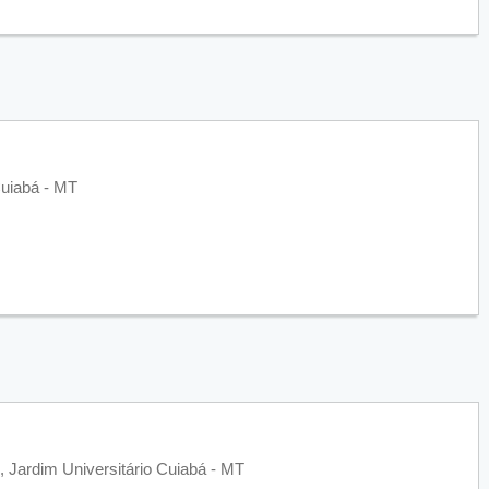
Cuiabá - MT
 Jardim Universitário Cuiabá - MT