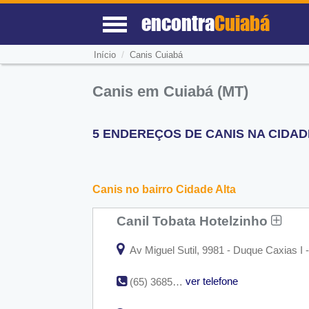
encontra
Cuiabá
/
Início
Canis Cuiabá
Canis em Cuiabá (MT)
5 ENDEREÇOS DE CANIS NA CIDADE
Canis no bairro Cidade Alta
Canil Tobata Hotelzinho
Av Miguel Sutil, 9981 - Duque Caxias I 
ver telefone
(65) 3685-9063