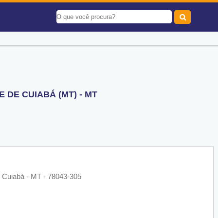
 DE CUIABÁ (MT) - MT
- Cuiabá - MT - 78043-305