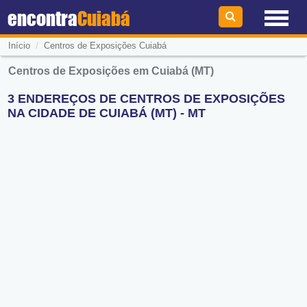
encontra
Cuiabá
/
Início
Centros de Exposições Cuiabá
Centros de Exposições em Cuiabá (MT)
3 ENDEREÇOS DE CENTROS DE EXPOSIÇÕES
NA CIDADE DE CUIABÁ (MT) - MT