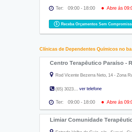
●
Ter:
09:00 - 18:00
Abre ás 09:
Seg:
09:00 - 18:00
●
Ter:
09:00 - 18:00
Abre ás 09
Receba Orçamentos Sem Compromiss
Qua:
09:00 - 18:00
Qui:
09:00 - 18:00
Sex:
09:00 - 18:00
Sáb:
Fechado
Clínicas de Dependentes Químicos no b
Dom:
Fechado
Centro Terapêutico Paraíso - 
Rod Vicente Bezerra Neto, 14 - Zona Ru
ver telefone
(65) 3023-4060
●
Ter:
09:00 - 18:00
Abre ás 09:
Seg:
09:00 - 18:00
●
Ter:
09:00 - 18:00
Abre ás 09
Limiar Comunidade Terapêuti
Qua:
09:00 - 18:00
Qui:
09:00 - 18:00