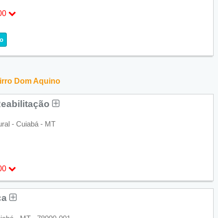
00
:00
o
airro Dom Aquino
Reabilitação
ral - Cuiabá - MT
00
:00
ca