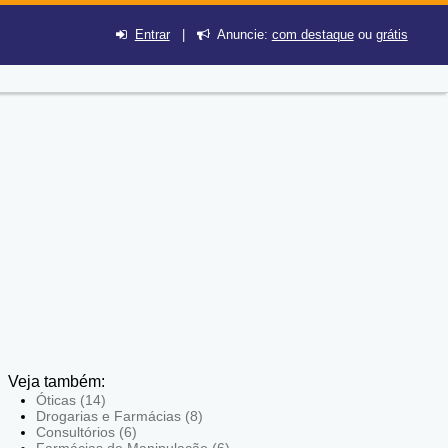
Entrar
|
Anuncie:
com destaque
ou
grátis
Veja também:
Óticas (14)
Drogarias e Farmácias (8)
Consultórios (6)
Farmácias de Manipulação (6)