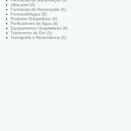
Ultra-som (6)
Farmácias de Homeopatia (6)
Fonoaudiólogos (6)
Produtos Ortopédicos (6)
Purificadores de Água (6)
Equipamentos Hospitalares (6)
Tratamento de Dor (5)
Tomografia e Ressonância (5)