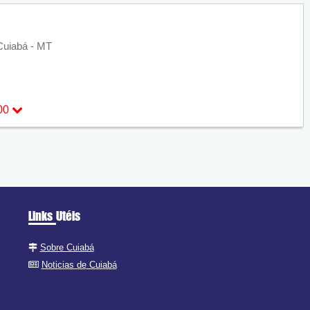
Cuiabá - MT
00
:00
Links Utéis
Sobre Cuiabá
Noticias de Cuiabá