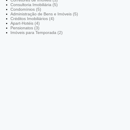
Consultoria Imobiliária (5)
Condomínios (5)
Administração de Bens e Imóveis (5)
Créditos Imobiliários (4)
Apart-Hotéis (4)
Pensionatos (3)
Imóveis para Temporada (2)