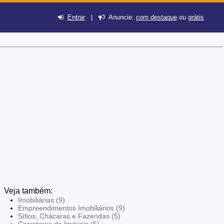
Entrar
|
Anuncie:
com destaque
ou
grátis
Veja também:
Imobiliárias (9)
Empreendimentos Imobiliários (9)
Sítios, Chácaras e Fazendas (5)
Corretores de Imóveis (5)