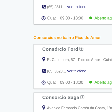
ver telefone
(65) 3611-7000
Qua:
09:00 - 18:00
Aberto
ag
Seg:
09:00 - 18:00
Ter:
09:00 - 18:00
Qua:
09:00 - 18:00
Aberto
ago
Consórcios no bairro Pico do Amor
Qui:
09:00 - 18:00
Sex:
09:00 - 18:00
Consórcio Ford
Sáb:
Fechado
Dom:
Fechado
R. Cap. Ipora, 57 - Pico do Amor - Cuia
ver telefone
(65) 3628-3090
Qua:
09:00 - 18:00
Aberto
ag
Seg:
09:00 - 18:00
Ter:
09:00 - 18:00
Consorcio Saga
Qua:
09:00 - 18:00
Aberto
ago
Qui:
09:00 - 18:00
Avenida Fernando Corrêa da Costa, 1942
Sex:
09:00 - 18:00