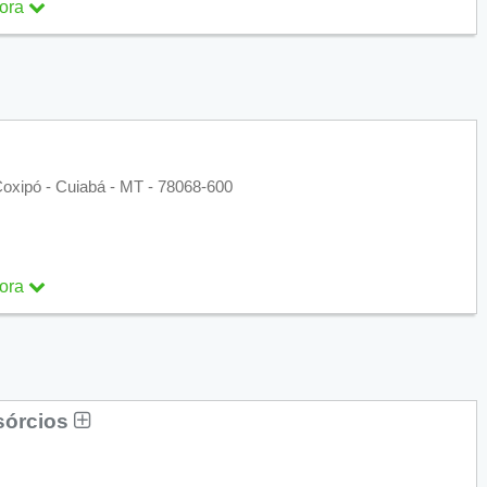
ora
ra
oxipó - Cuiabá - MT - 78068-600
ora
ra
sórcios