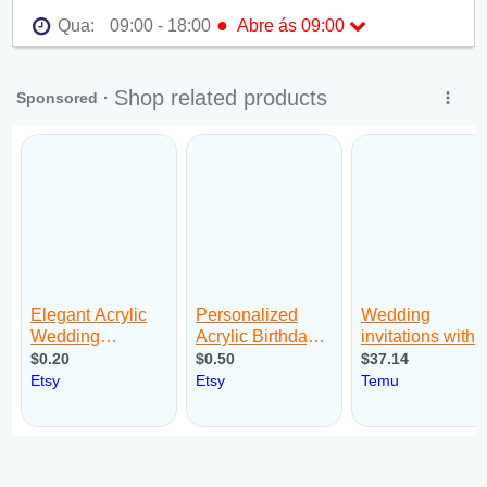
●
Qua:
09:00 - 18:00
Abre ás 09:00
Seg:
09:00 - 18:00
Ter:
09:00 - 18:00
●
Qua:
09:00 - 18:00
Abre ás 09:00
Qui:
09:00 - 18:00
Sex:
09:00 - 18:00
Sáb:
Fechado
Dom:
Fechado