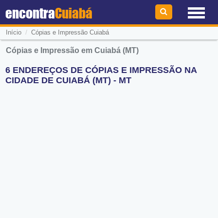
encontra
Cuiabá
/
Início
Cópias e Impressão Cuiabá
Cópias e Impressão em Cuiabá (MT)
6 ENDEREÇOS DE CÓPIAS E IMPRESSÃO NA
CIDADE DE CUIABÁ (MT) - MT