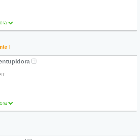
ora
nte I
ra
entupidora
MT
ora
ra