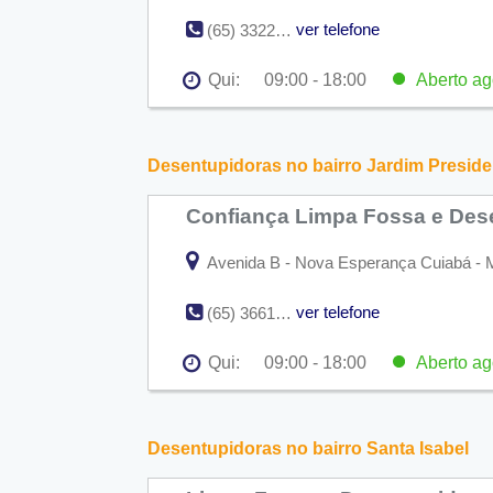
ver telefone
(65) 3322-1737
Qui:
09:00 - 18:00
Aberto
ag
Seg:
09:00 - 18:00
Ter:
09:00 - 18:00
Qua:
09:00 - 18:00
Desentupidoras no bairro Jardim Preside
Qui:
09:00 - 18:00
Aberto
ago
Sex:
09:00 - 18:00
Confiança Limpa Fossa e Des
Sáb:
Fechado
Dom:
Fechado
Avenida B - Nova Esperança Cuiabá - 
ver telefone
(65) 3661-3530
Qui:
09:00 - 18:00
Aberto
ag
Seg:
09:00 - 18:00
Ter:
09:00 - 18:00
Qua:
09:00 - 18:00
Desentupidoras no bairro Santa Isabel
Qui:
09:00 - 18:00
Aberto
ago
Sex:
09:00 - 18:00