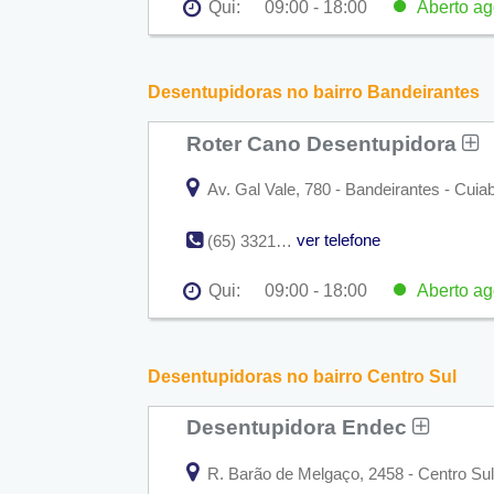
Qui:
09:00 - 18:00
Aberto
ag
Seg:
09:00 - 18:00
Ter:
09:00 - 18:00
Qua:
09:00 - 18:00
Desentupidoras no bairro Bandeirantes
Qui:
09:00 - 18:00
Aberto
ago
Sex:
09:00 - 18:00
Roter Cano Desentupidora
Sáb:
Fechado
Dom:
Fechado
Av. Gal Vale, 780 - Bandeirantes - Cuia
ver telefone
(65) 3321-2992
Qui:
09:00 - 18:00
Aberto
ag
Seg:
09:00 - 18:00
Ter:
09:00 - 18:00
Qua:
09:00 - 18:00
Desentupidoras no bairro Centro Sul
Qui:
09:00 - 18:00
Aberto
ago
Sex:
09:00 - 18:00
Desentupidora Endec
Sáb:
Fechado
Dom:
Fechado
R. Barão de Melgaço, 2458 - Centro Sul