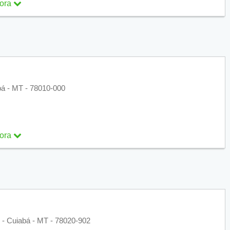
ora
ra
bá - MT - 78010-000
ora
ra
 - Cuiabá - MT - 78020-902