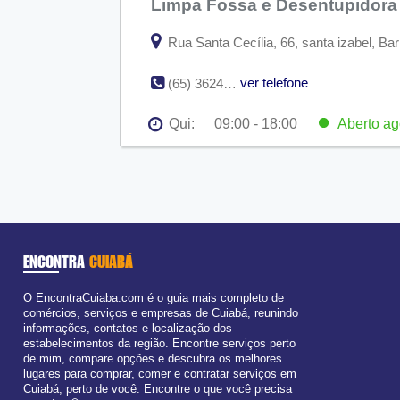
Limpa Fossa e Desentupidora
Sáb:
Fechado
Dom:
Fechado
Rua Santa Cecília, 66, santa izabel, Ba
ver telefone
(65) 3624-1575
Qui:
09:00 - 18:00
Aberto
ag
Seg:
09:00 - 18:00
Ter:
09:00 - 18:00
Qua:
09:00 - 18:00
Qui:
09:00 - 18:00
Aberto
ago
Sex:
09:00 - 18:00
Sáb:
Fechado
Dom:
Fechado
ENCONTRA
CUIABÁ
O EncontraCuiaba.com é o guia mais completo de
comércios, serviços e empresas de Cuiabá, reunindo
informações, contatos e localização dos
estabelecimentos da região. Encontre serviços perto
de mim, compare opções e descubra os melhores
lugares para comprar, comer e contratar serviços em
Cuiabá, perto de você. Encontre o que você precisa