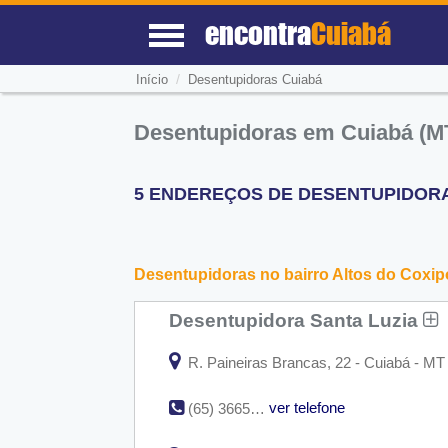
encontra
Cuiabá
/
Início
Desentupidoras Cuiabá
Desentupidoras em Cuiabá (M
5 ENDEREÇOS DE DESENTUPIDORAS
Desentupidoras no bairro Altos do Coxip
Desentupidora Santa Luzia
R. Paineiras Brancas, 22 - Cuiabá - MT
ver telefone
(65) 3665-3089