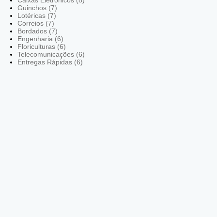
Guinchos (7)
Lotéricas (7)
Correios (7)
Bordados (7)
Engenharia (6)
Floriculturas (6)
Telecomunicações (6)
Entregas Rápidas (6)