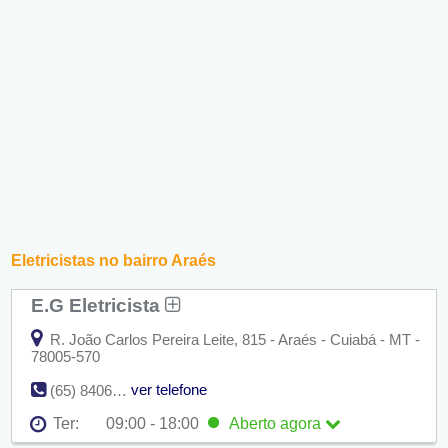
Eletricistas no bairro Araés
E.G Eletricista
R. João Carlos Pereira Leite, 815 - Araés - Cuiabá - MT -
78005-570
ver telefone
(65) 8406-3441
Ter:
09:00 - 18:00
Aberto
agora