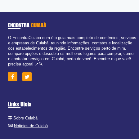
Qui:
09:00 - 18:00
Sex:
09:00 - 18:00
Sáb:
Fechado
Dom:
Fechado
ENCONTRA
CUIABÁ
O EncontraCuiaba.com é o guia mais completo de comércios, serviços
e empresas de Cuiabá, reunindo informações, contatos e localização
dos estabelecimentos da região. Encontre serviços perto de mim,
compare opções e descubra os melhores lugares para comprar, comer
e contratar serviços em Cuiabá, perto de você. Encontre o que você
precisa agora! 📍🔍
Links Utéis
Sobre Cuiabá
Noticias de Cuiabá