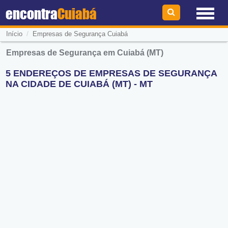
encontra
Cuiabá
/
Início
Empresas de Segurança Cuiabá
Empresas de Segurança em Cuiabá (MT)
5 ENDEREÇOS DE EMPRESAS DE SEGURANÇA
NA CIDADE DE CUIABÁ (MT) - MT