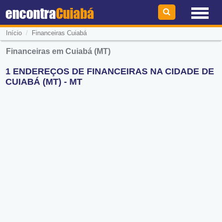
encontra
Cuiabá
/
Início
Financeiras Cuiabá
Financeiras em Cuiabá (MT)
1 ENDEREÇOS DE FINANCEIRAS NA CIDADE DE
CUIABÁ (MT) - MT