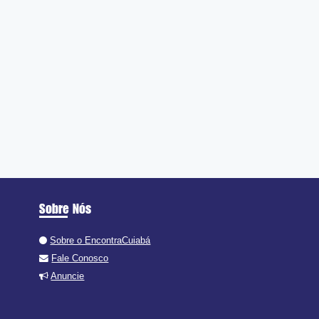
Sobre Nós
Sobre o EncontraCuiabá
Fale Conosco
Anuncie