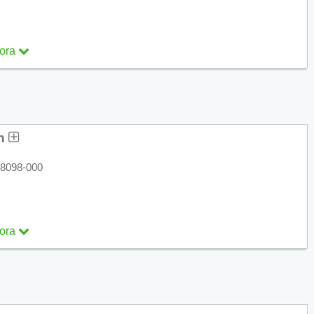
ora
ra
sh
 78098-000
ora
ra