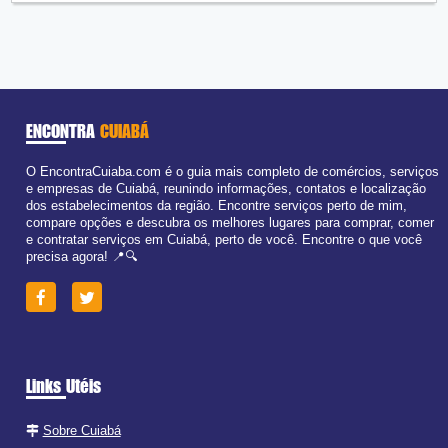
Seg:
09:00 - 18:00
Ter:
09:00 - 18:00
Qua:
09:00 - 18:00
●
Qui:
09:00 - 18:00
Abre ás 09:00
Sex:
09:00 - 18:00
Sáb:
Fechado
Dom:
Fechado
ENCONTRA
CUIABÁ
O EncontraCuiaba.com é o guia mais completo de comércios, serviços
e empresas de Cuiabá, reunindo informações, contatos e localização
dos estabelecimentos da região. Encontre serviços perto de mim,
compare opções e descubra os melhores lugares para comprar, comer
e contratar serviços em Cuiabá, perto de você. Encontre o que você
precisa agora! 📍🔍
Links Utéis
Sobre Cuiabá