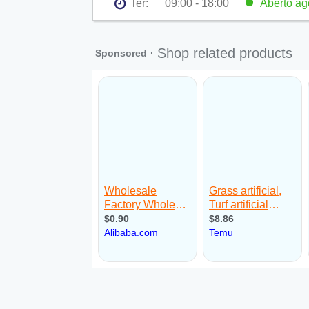
Ter:
09:00 - 18:00
Aberto
ag
Seg:
09:00 - 18:00
Ter:
09:00 - 18:00
Aberto
ago
Qua:
09:00 - 18:00
Qui:
09:00 - 18:00
Sex:
09:00 - 18:00
Sáb:
Fechado
Dom:
Fechado