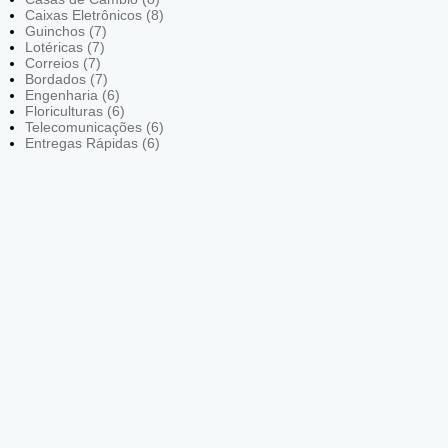
Caixas Eletrônicos (8)
Guinchos (7)
Lotéricas (7)
Correios (7)
Bordados (7)
Engenharia (6)
Floriculturas (6)
Telecomunicações (6)
Entregas Rápidas (6)