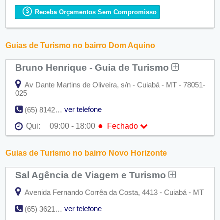
Seg:
09:00 - 18:00
Ter:
09:00 - 18:00
Receba Orçamentos Sem Compromisso
Qua:
09:00 - 18:00
●
Qui:
09:00 - 18:00
Fechado
Sex:
09:00 - 18:00
Sáb:
Fechado
Guias de Turismo no bairro Dom Aquino
Dom:
Fechado
Bruno Henrique - Guia de Turismo
Av Dante Martins de Oliveira, s/n - Cuiabá - MT - 78051-
025
ver telefone
(65) 8142-5545
●
Qui:
09:00 - 18:00
Fechado
Seg:
09:00 - 18:00
Ter:
09:00 - 18:00
Guias de Turismo no bairro Novo Horizonte
Qua:
09:00 - 18:00
●
Qui:
09:00 - 18:00
Fechado
Sal Agência de Viagem e Turismo
Sex:
09:00 - 18:00
Sáb:
Fechado
Dom:
Fechado
Avenida Fernando Corrêa da Costa, 4413 - Cuiabá - MT
ver telefone
(65) 3621-9220