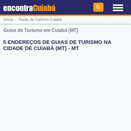
encontra
Cuiabá
/
Início
Guias de Turismo Cuiabá
Guias de Turismo em Cuiabá (MT)
5 ENDEREÇOS DE GUIAS DE TURISMO NA
CIDADE DE CUIABÁ (MT) - MT