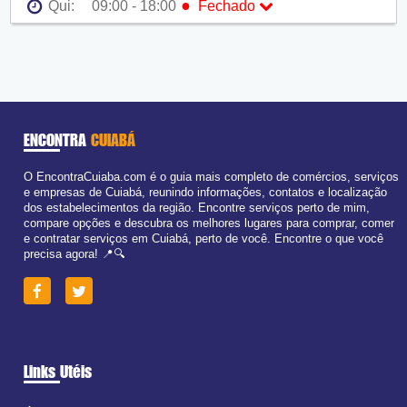
●
Qui:
09:00 - 18:00
Fechado
Seg:
09:00 - 18:00
Ter:
09:00 - 18:00
Qua:
09:00 - 18:00
●
Qui:
09:00 - 18:00
Fechado
Sex:
09:00 - 18:00
Sáb:
Fechado
Dom:
Fechado
ENCONTRA
CUIABÁ
O EncontraCuiaba.com é o guia mais completo de comércios, serviços
e empresas de Cuiabá, reunindo informações, contatos e localização
dos estabelecimentos da região. Encontre serviços perto de mim,
compare opções e descubra os melhores lugares para comprar, comer
e contratar serviços em Cuiabá, perto de você. Encontre o que você
precisa agora! 📍🔍
Links Utéis