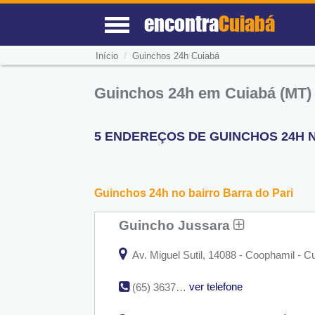
encontra
Cuiabá
/
Início
Guinchos 24h Cuiabá
Guinchos 24h em Cuiabá (MT
5 ENDEREÇOS DE GUINCHOS 24H NA
Guinchos 24h no bairro Barra do Pari
Guincho Jussara
Av. Miguel Sutil, 14088 - Coophamil - C
ver telefone
(65) 3637-0200