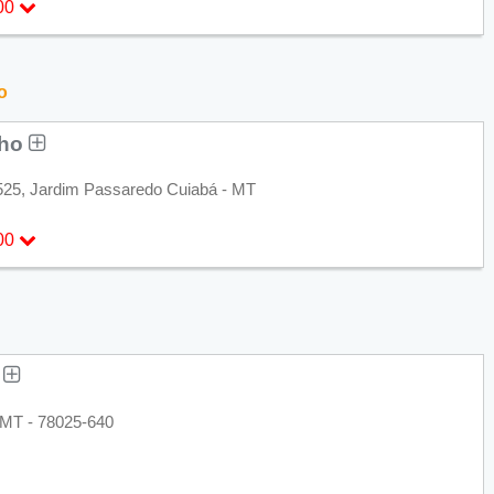
00
o
:00
cho
525, Jardim Passaredo Cuiabá - MT
00
:00
s
 MT - 78025-640