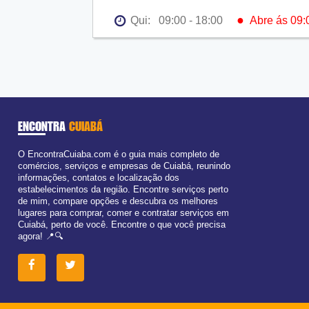
●
Qui:
09:00 - 18:00
Abre ás 09:
Seg:
09:00 - 18:00
Ter:
09:00 - 18:00
Qua:
09:00 - 18:00
●
Qui:
09:00 - 18:00
Abre ás 09
Sex:
09:00 - 18:00
Sáb:
Fechado
Dom:
Fechado
ENCONTRA
CUIABÁ
O EncontraCuiaba.com é o guia mais completo de
comércios, serviços e empresas de Cuiabá, reunindo
informações, contatos e localização dos
estabelecimentos da região. Encontre serviços perto
de mim, compare opções e descubra os melhores
lugares para comprar, comer e contratar serviços em
Cuiabá, perto de você. Encontre o que você precisa
agora! 📍🔍