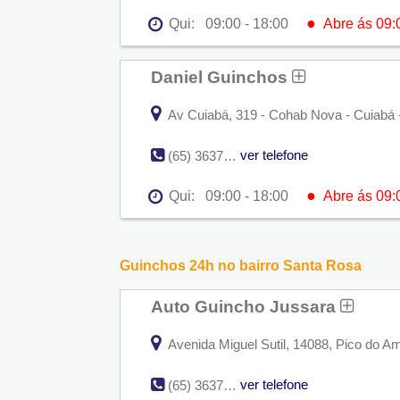
●
Qui:
09:00 - 18:00
Abre ás 09:
Seg:
09:00 - 18:00
Ter:
09:00 - 18:00
Daniel Guinchos
Qua:
09:00 - 18:00
●
Qui:
09:00 - 18:00
Abre ás 09
Av Cuiabá, 319 - Cohab Nova - Cuiabá 
Sex:
09:00 - 18:00
Sáb:
Fechado
Dom:
Fechado
ver telefone
(65) 3637-9635
●
Qui:
09:00 - 18:00
Abre ás 09:
Seg:
09:00 - 18:00
Ter:
09:00 - 18:00
Qua:
09:00 - 18:00
Guinchos 24h no bairro Santa Rosa
●
Qui:
09:00 - 18:00
Abre ás 09
Sex:
09:00 - 18:00
Auto Guincho Jussara
Sáb:
Fechado
Dom:
Fechado
Avenida Miguel Sutil, 14088, Pico do A
ver telefone
(65) 3637-0200