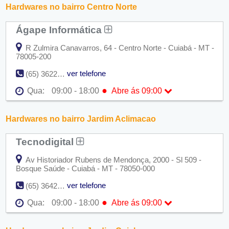
Ter:
09:00 - 18:00
Hardwares no bairro Centro Norte
●
Qua:
09:00 - 18:00
Abre ás 09:00
Qui:
09:00 - 18:00
Ágape Informática
Sex:
09:00 - 18:00
Sáb:
Fechado
Dom:
Fechado
R Zulmira Canavarros, 64 - Centro Norte - Cuiabá - MT -
78005-200
ver telefone
(65) 3622-0577
●
Qua:
09:00 - 18:00
Abre ás 09:00
Seg:
09:00 - 18:00
Ter:
09:00 - 18:00
Hardwares no bairro Jardim Aclimacao
●
Qua:
09:00 - 18:00
Abre ás 09:00
Qui:
09:00 - 18:00
Tecnodigital
Sex:
09:00 - 18:00
Sáb:
Fechado
Dom:
Fechado
Av Historiador Rubens de Mendonça, 2000 - Sl 509 -
Bosque Saúde - Cuiabá - MT - 78050-000
ver telefone
(65) 3642-1100
●
Qua:
09:00 - 18:00
Abre ás 09:00
Seg:
09:00 - 18:00
Ter:
09:00 - 18:00