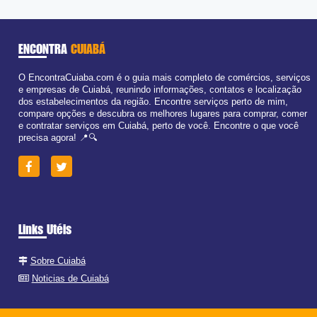
Qui:
09:00 - 18:00
Sex:
09:00 - 18:00
Sáb:
Fechado
Dom:
Fechado
ENCONTRA
CUIABÁ
O EncontraCuiaba.com é o guia mais completo de comércios, serviços
e empresas de Cuiabá, reunindo informações, contatos e localização
dos estabelecimentos da região. Encontre serviços perto de mim,
compare opções e descubra os melhores lugares para comprar, comer
e contratar serviços em Cuiabá, perto de você. Encontre o que você
precisa agora! 📍🔍
Links Utéis
Sobre Cuiabá
Noticias de Cuiabá