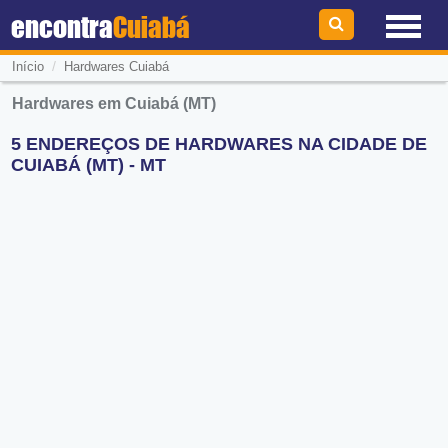
encontra
Cuiabá
/
Início
Hardwares Cuiabá
Hardwares em Cuiabá (MT)
5 ENDEREÇOS DE HARDWARES NA CIDADE DE
CUIABÁ (MT) - MT