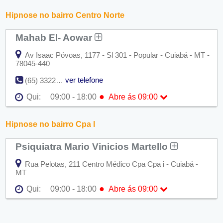
Seg:
09:00 - 18:00
Ter:
09:00 - 18:00
Hipnose no bairro Centro Norte
Qua:
09:00 - 18:00
●
Qui:
09:00 - 18:00
Abre ás 09:00
Mahab El- Aowar
Sex:
09:00 - 18:00
Sáb:
Fechado
Dom:
Fechado
Av Isaac Póvoas, 1177 - Sl 301 - Popular - Cuiabá - MT -
78045-440
ver telefone
(65) 3322-4651
●
Qui:
09:00 - 18:00
Abre ás 09:00
Seg:
09:00 - 18:00
Ter:
09:00 - 18:00
Hipnose no bairro Cpa I
Qua:
09:00 - 18:00
●
Qui:
09:00 - 18:00
Abre ás 09:00
Psiquiatra Mario Vinicios Martello
Sex:
09:00 - 18:00
Sáb:
Fechado
Dom:
Fechado
Rua Pelotas, 211 Centro Médico Cpa Cpa i - Cuiabá -
MT
●
Qui:
09:00 - 18:00
Abre ás 09:00
Seg:
09:00 - 18:00
Ter:
09:00 - 18:00
Qua:
09:00 - 18:00