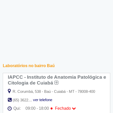
Laboratórios no bairro Baú
IAPCC - Instituto de Anatomia Patológica e
Citologia de Cuiabá
R. Corumbá, 538 - Baú - Cuiabá - MT - 78008-400
ver telefone
(65) 3622-1010
●
Qui:
09:00 - 18:00
Fechado