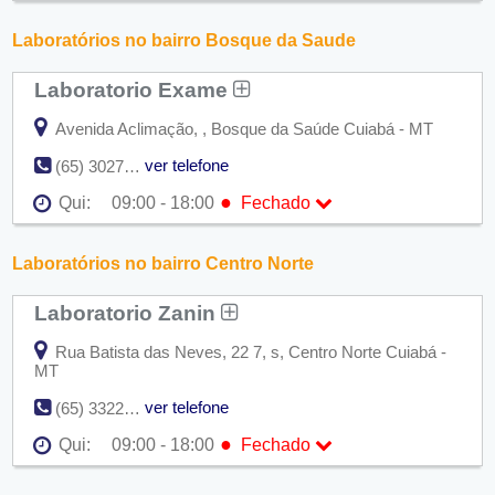
Seg:
09:00 - 18:00
Ter:
09:00 - 18:00
Laboratórios no bairro Bosque da Saude
Qua:
09:00 - 18:00
●
Qui:
09:00 - 18:00
Fechado
Laboratorio Exame
Sex:
09:00 - 18:00
Sáb:
Fechado
Dom:
Fechado
Avenida Aclimação, , Bosque da Saúde Cuiabá - MT
ver telefone
(65) 3027-5928
●
Qui:
09:00 - 18:00
Fechado
Seg:
09:00 - 18:00
Ter:
09:00 - 18:00
Laboratórios no bairro Centro Norte
Qua:
09:00 - 18:00
●
Qui:
09:00 - 18:00
Fechado
Laboratorio Zanin
Sex:
09:00 - 18:00
Sáb:
Fechado
Dom:
Fechado
Rua Batista das Neves, 22 7, s, Centro Norte Cuiabá -
MT
ver telefone
(65) 3322-9352
●
Qui:
09:00 - 18:00
Fechado
Seg:
09:00 - 18:00
Ter:
09:00 - 18:00