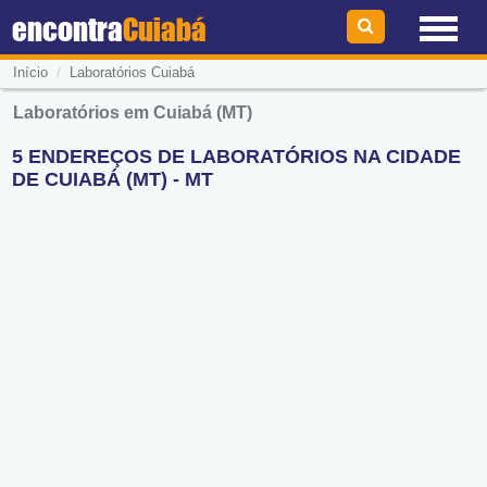
encontra
Cuiabá
/
Início
Laboratórios Cuiabá
Laboratórios em Cuiabá (MT)
5 ENDEREÇOS DE LABORATÓRIOS NA CIDADE
DE CUIABÁ (MT) - MT