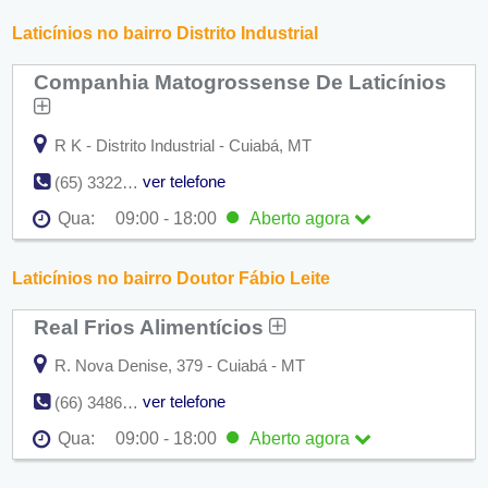
Seg:
09:00 - 18:00
Ter:
09:00 - 18:00
Laticínios no bairro Distrito Industrial
Qua:
09:00 - 18:00
Aberto
agora
Qui:
09:00 - 18:00
Companhia Matogrossense De Laticínios
Sex:
09:00 - 18:00
Sáb:
Fechado
Dom:
Fechado
R K - Distrito Industrial - Cuiabá, MT
ver telefone
(65) 3322-4678
Qua:
09:00 - 18:00
Aberto
agora
Seg:
09:00 - 18:00
Ter:
09:00 - 18:00
Laticínios no bairro Doutor Fábio Leite
Qua:
09:00 - 18:00
Aberto
agora
Qui:
09:00 - 18:00
Real Frios Alimentícios
Sex:
09:00 - 18:00
Sáb:
Fechado
Dom:
Fechado
R. Nova Denise, 379 - Cuiabá - MT
ver telefone
(66) 3486-1619
Qua:
09:00 - 18:00
Aberto
agora
Seg:
09:00 - 18:00
Ter:
09:00 - 18:00