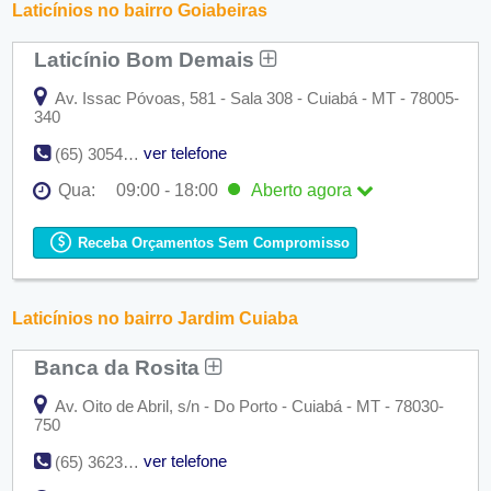
Laticínios no bairro Goiabeiras
Qua:
09:00 - 18:00
Aberto
agora
Qui:
09:00 - 18:00
Laticínio Bom Demais
Sex:
09:00 - 18:00
Sáb:
Fechado
Dom:
Fechado
Av. Issac Póvoas, 581 - Sala 308 - Cuiabá - MT - 78005-
340
ver telefone
(65) 3054-1570
Qua:
09:00 - 18:00
Aberto
agora
Seg:
09:00 - 18:00
Ter:
09:00 - 18:00
Receba Orçamentos Sem Compromisso
Qua:
09:00 - 18:00
Aberto
agora
Qui:
09:00 - 18:00
Sex:
09:00 - 18:00
Sáb:
Fechado
Laticínios no bairro Jardim Cuiaba
Dom:
Fechado
Banca da Rosita
Av. Oito de Abril, s/n - Do Porto - Cuiabá - MT - 78030-
750
ver telefone
(65) 3623-0852