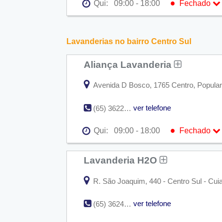
●
Qui:
09:00 - 18:00
Fechado
Seg:
09:00 - 18:00
Ter:
09:00 - 18:00
Qua:
09:00 - 18:00
Lavanderias no bairro Centro Sul
●
Qui:
09:00 - 18:00
Fechado
Sex:
09:00 - 18:00
Aliança Lavanderia
Sáb:
Fechado
Dom:
Fechado
Avenida D Bosco, 1765 Centro, Popular
ver telefone
(65) 3622-4100
●
Qui:
09:00 - 18:00
Fechado
Seg:
09:00 - 18:00
Ter:
09:00 - 18:00
Lavanderia H2O
Qua:
09:00 - 18:00
●
Qui:
09:00 - 18:00
Fechado
R. São Joaquim, 440 - Centro Sul - Cui
Sex:
09:00 - 18:00
Sáb:
Fechado
Dom:
Fechado
ver telefone
(65) 3624-9286