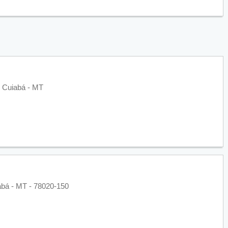
 Cuiabá - MT
abá - MT - 78020-150