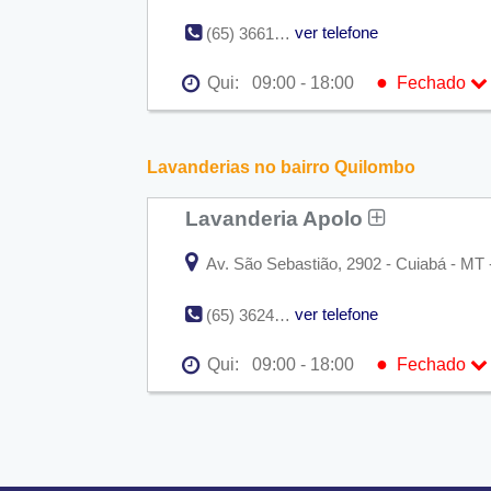
ver telefone
(65) 3661-2493
●
Qui:
09:00 - 18:00
Fechado
Seg:
09:00 - 18:00
Ter:
09:00 - 18:00
Qua:
09:00 - 18:00
Lavanderias no bairro Quilombo
●
Qui:
09:00 - 18:00
Fechado
Sex:
09:00 - 18:00
Lavanderia Apolo
Sáb:
Fechado
Dom:
Fechado
Av. São Sebastião, 2902 - Cuiabá - MT 
ver telefone
(65) 3624-4585
●
Qui:
09:00 - 18:00
Fechado
Seg:
09:00 - 18:00
Ter:
09:00 - 18:00
Qua:
09:00 - 18:00
●
Qui:
09:00 - 18:00
Fechado
Sex:
09:00 - 18:00