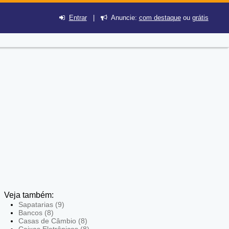
Entrar
|
Anuncie:
com destaque
ou
grátis
Veja também:
Sapatarias (9)
Bancos (8)
Casas de Câmbio (8)
Caixas Eletrônicos (8)