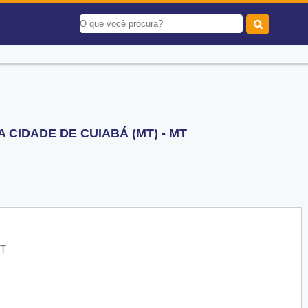
 CIDADE DE CUIABÁ (MT) - MT
MT