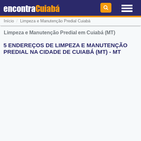
encontra
Cuiabá
/
Início
Limpeza e Manutenção Predial Cuiabá
Limpeza e Manutenção Predial em Cuiabá (MT)
5 ENDEREÇOS DE LIMPEZA E MANUTENÇÃO
PREDIAL NA CIDADE DE CUIABÁ (MT) - MT