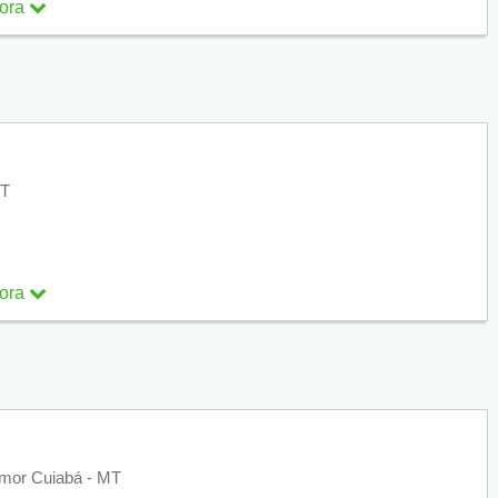
ora
ra
MT
ora
ra
 Amor Cuiabá - MT