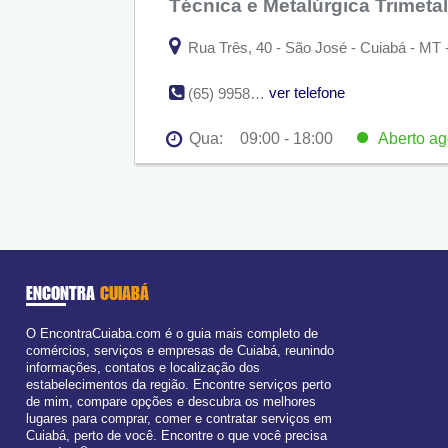
Técnica e Metalúrgica Trimeta
Sáb:
Fechado
Dom:
Fechado
Rua Três, 40 - São José - Cuiabá - MT 
ver telefone
(65) 9958-4007
Qua:
09:00 - 18:00
Aberto
ag
Seg:
09:00 - 18:00
Ter:
09:00 - 18:00
Qua:
09:00 - 18:00
Aberto
ago
Qui:
09:00 - 18:00
Sex:
09:00 - 18:00
Sáb:
Fechado
Dom:
Fechado
ENCONTRA
CUIABÁ
O EncontraCuiaba.com é o guia mais completo de
comércios, serviços e empresas de Cuiabá, reunindo
informações, contatos e localização dos
estabelecimentos da região. Encontre serviços perto
de mim, compare opções e descubra os melhores
lugares para comprar, comer e contratar serviços em
Cuiabá, perto de você. Encontre o que você precisa