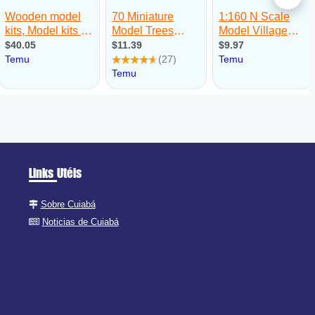
Links Utéis
Sobre Cuiabá
Noticias de Cuiabá