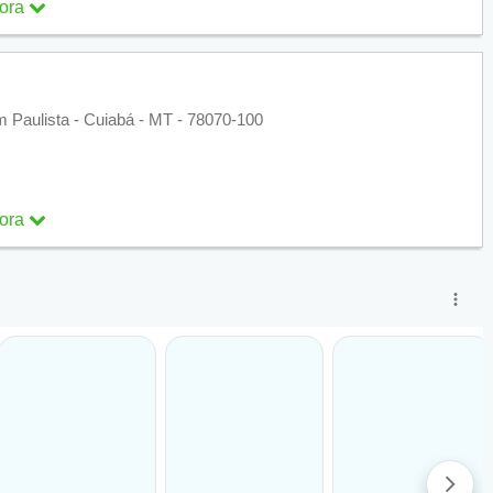
ora
ra
 Paulista - Cuiabá - MT - 78070-100
ora
ra