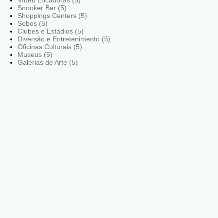
Snooker Bar (5)
Shoppings Centers (5)
Sebos (5)
Clubes e Estádios (5)
Diversão e Entretenimento (5)
Oficinas Culturais (5)
Museus (5)
Galerias de Arte (5)