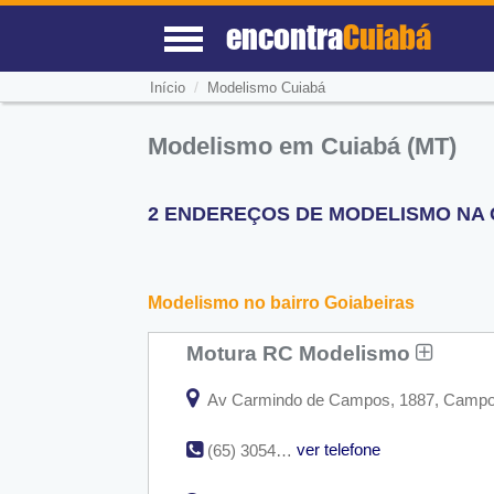
encontra
Cuiabá
/
Início
Modelismo Cuiabá
Modelismo em Cuiabá (MT)
2 ENDEREÇOS DE MODELISMO NA C
Modelismo no bairro Goiabeiras
Motura RC Modelismo
Av Carmindo de Campos, 1887, Campo 
ver telefone
(65) 3054-3894