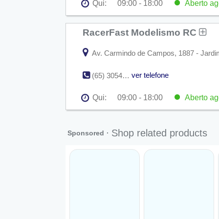
Qui:
09:00 - 18:00
Aberto
ag
Seg:
09:00 - 18:00
Ter:
09:00 - 18:00
RacerFast Modelismo RC
Qua:
09:00 - 18:00
Qui:
09:00 - 18:00
Aberto
ago
Av. Carmindo de Campos, 1887 - Jardim
Sex:
09:00 - 18:00
Sáb:
Fechado
Dom:
Fechado
ver telefone
(65) 3054-3894
Qui:
09:00 - 18:00
Aberto
ag
Seg:
09:00 - 18:00
Ter:
09:00 - 18:00
Qua:
09:00 - 18:00
Qui:
09:00 - 18:00
Aberto
ago
Sex:
09:00 - 18:00
Sáb:
Fechado
Dom:
Fechado