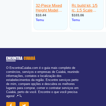
ENCONTRA
CUIABÁ
O EncontraCuiaba.com é o guia mais completo de
comércios, serviços e empresas de Cuiabá, reunindo
informações, contatos e localização dos
estabelecimentos da região. Encontre serviços perto
de mim, compare opções e descubra os melhores
lugares para comprar, comer e contratar serviços em
Cuiabá, perto de você. Encontre o que você precisa
agora! 📍🔍