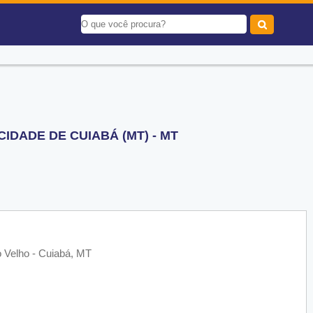
IDADE DE CUIABÁ (MT) - MT
Velho - Cuiabá, MT