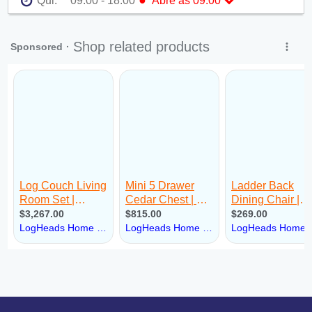
Qui:
09:00 - 18:00
Abre ás 09:00
Seg:
09:00 - 18:00
Ter:
09:00 - 18:00
Qua:
09:00 - 18:00
●
Qui:
09:00 - 18:00
Abre ás 09:00
Sex:
09:00 - 18:00
Sáb:
Fechado
Dom:
Fechado