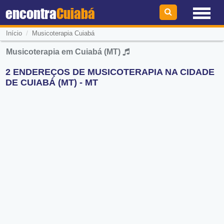
encontra
Cuiabá
/
Início
Musicoterapia Cuiabá
Musicoterapia em Cuiabá (MT)
2 ENDEREÇOS DE MUSICOTERAPIA NA CIDADE
DE CUIABÁ (MT) - MT