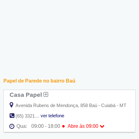
Papel de Parede no bairro Baú
Casa Papel
Avenida Rubens de Mendonça, 858 Baú - Cuiabá - MT
ver telefone
(65) 3321-5402
●
Qua:
09:00 - 18:00
Abre ás 09:00
Seg:
09:00 - 18:00