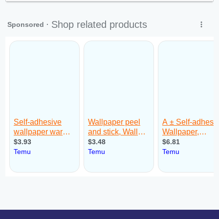
Seg:
09:00 - 18:00
Ter:
09:00 - 18:00
●
Qua:
09:00 - 18:00
Abre ás 09:00
Qui:
09:00 - 18:00
Sex:
09:00 - 18:00
Sáb:
Fechado
Dom:
Fechado