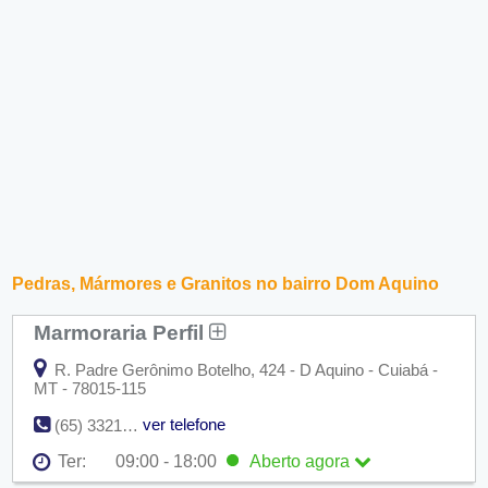
Pedras, Mármores e Granitos no bairro Dom Aquino
Marmoraria Perfil
R. Padre Gerônimo Botelho, 424 - D Aquino - Cuiabá -
MT - 78015-115
ver telefone
(65) 3321-1031
Ter:
09:00 - 18:00
Aberto
agora