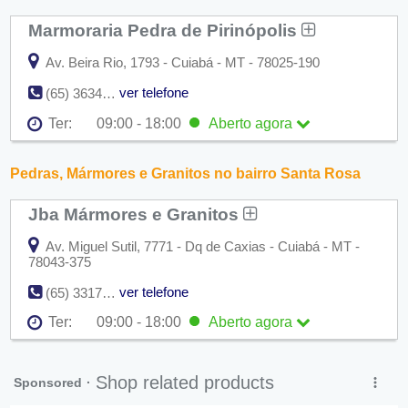
Qui:
09:00 - 18:00
Marmoraria Pedra de Pirinópolis
Sex:
09:00 - 18:00
Sáb:
Fechado
Dom:
Fechado
Av. Beira Rio, 1793 - Cuiabá - MT - 78025-190
ver telefone
(65) 3634-4380
Ter:
09:00 - 18:00
Aberto
agora
Seg:
09:00 - 18:00
Ter:
09:00 - 18:00
Aberto
agora
Pedras, Mármores e Granitos no bairro Santa Rosa
Qua:
09:00 - 18:00
Qui:
09:00 - 18:00
Jba Mármores e Granitos
Sex:
09:00 - 18:00
Sáb:
Fechado
Dom:
Fechado
Av. Miguel Sutil, 7771 - Dq de Caxias - Cuiabá - MT -
78043-375
ver telefone
(65) 3317-3300
Ter:
09:00 - 18:00
Aberto
agora
Seg:
09:00 - 18:00
Ter:
09:00 - 18:00
Aberto
agora
Qua:
09:00 - 18:00
Qui:
09:00 - 18:00