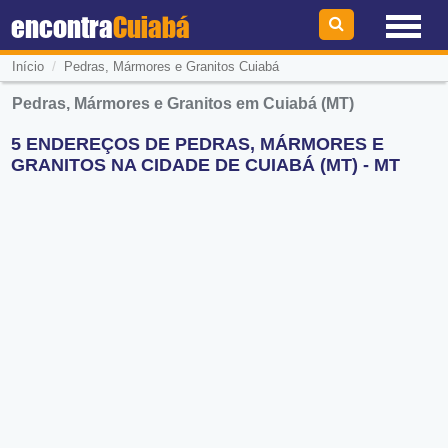
encontra
Cuiabá
/
Início
Pedras, Mármores e Granitos Cuiabá
Pedras, Mármores e Granitos em Cuiabá (MT)
5 ENDEREÇOS DE PEDRAS, MÁRMORES E
GRANITOS NA CIDADE DE CUIABÁ (MT) - MT