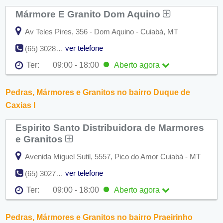
Seg:
09:00 - 18:00
Ter:
09:00 - 18:00
Aberto
agora
Mármore E Granito Dom Aquino
Qua:
09:00 - 18:00
Qui:
09:00 - 18:00
Av Teles Pires, 356 - Dom Aquino - Cuiabá, MT
Sex:
09:00 - 18:00
Sáb:
Fechado
ver telefone
(65) 3028-3162
Dom:
Fechado
Ter:
09:00 - 18:00
Aberto
agora
Seg:
09:00 - 18:00
Ter:
09:00 - 18:00
Aberto
agora
Pedras, Mármores e Granitos no bairro Duque de
Qua:
09:00 - 18:00
Qui:
09:00 - 18:00
Caxias I
Sex:
09:00 - 18:00
Sáb:
Fechado
Espirito Santo Distribuidora de Marmores
Dom:
Fechado
e Granitos
Avenida Miguel Sutil, 5557, Pico do Amor Cuiabá - MT
ver telefone
(65) 3027-6897
Ter:
09:00 - 18:00
Aberto
agora
Seg:
09:00 - 18:00
Ter:
09:00 - 18:00
Aberto
agora
Pedras, Mármores e Granitos no bairro Praeirinho
Qua:
09:00 - 18:00