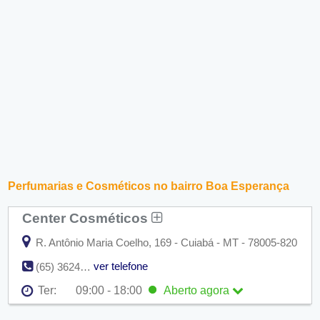
Perfumarias e Cosméticos no bairro Boa Esperança
Center Cosméticos
R. Antônio Maria Coelho, 169 - Cuiabá - MT - 78005-820
ver telefone
(65) 3624-0487
Ter:
09:00 - 18:00
Aberto
agora
Seg:
09:00 - 18:00