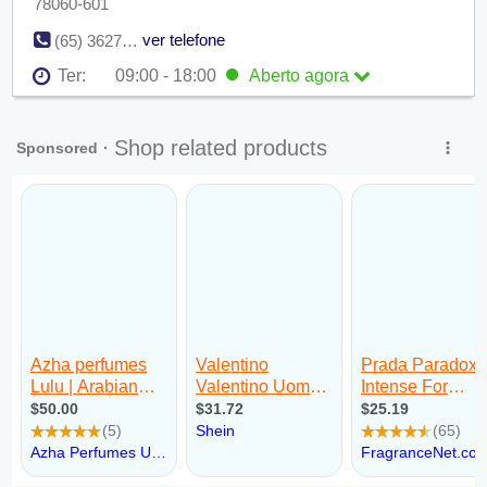
78060-601
Dom:
Fechado
ver telefone
(65) 3627-4542
Ter:
09:00 - 18:00
Aberto
agora
Seg:
09:00 - 18:00
Ter:
09:00 - 18:00
Aberto
agora
Qua:
09:00 - 18:00
Qui:
09:00 - 18:00
Sex:
09:00 - 18:00
Sáb:
Fechado
Dom:
Fechado