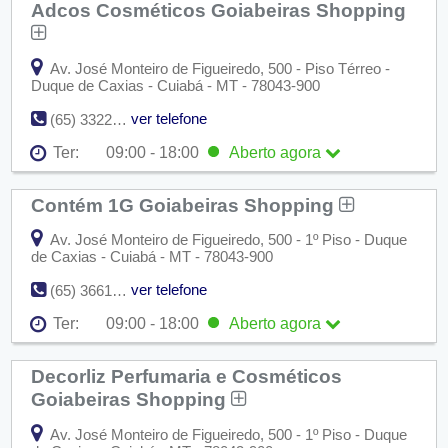
Adcos Cosméticos Goiabeiras Shopping
Av. José Monteiro de Figueiredo, 500 - Piso Térreo -
Duque de Caxias - Cuiabá - MT - 78043-900
ver telefone
(65) 3322-0050
Ter:
09:00 - 18:00
Aberto
agora
Seg:
09:00 - 18:00
Ter:
09:00 - 18:00
Aberto
agora
Contém 1G Goiabeiras Shopping
Qua:
09:00 - 18:00
Qui:
09:00 - 18:00
Av. José Monteiro de Figueiredo, 500 - 1º Piso - Duque
Sex:
09:00 - 18:00
de Caxias - Cuiabá - MT - 78043-900
Sáb:
Fechado
Dom:
Fechado
ver telefone
(65) 3661-1034
Ter:
09:00 - 18:00
Aberto
agora
Seg:
09:00 - 18:00
Ter:
09:00 - 18:00
Aberto
agora
Decorliz Perfumaria e Cosméticos
Qua:
09:00 - 18:00
Goiabeiras Shopping
Qui:
09:00 - 18:00
Sex:
09:00 - 18:00
Av. José Monteiro de Figueiredo, 500 - 1º Piso - Duque
Sáb:
Fechado