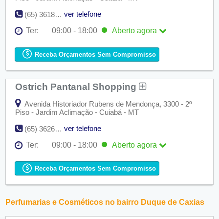
ver telefone
(65) 3618-9373
Ter:
09:00 - 18:00
Aberto
agora
Seg:
09:00 - 18:00
Ter:
09:00 - 18:00
Aberto
agora
Receba Orçamentos Sem Compromisso
Qua:
09:00 - 18:00
Qui:
09:00 - 18:00
Sex:
09:00 - 18:00
Ostrich Pantanal Shopping
Sáb:
Fechado
Dom:
Fechado
Avenida Historiador Rubens de Mendonça, 3300 - 2º
Piso - Jardim Aclimação - Cuiabá - MT
ver telefone
(65) 3626-1309
Ter:
09:00 - 18:00
Aberto
agora
Seg:
09:00 - 18:00
Ter:
09:00 - 18:00
Aberto
agora
Receba Orçamentos Sem Compromisso
Qua:
09:00 - 18:00
Qui:
09:00 - 18:00
Sex:
09:00 - 18:00
Sáb:
Fechado
Perfumarias e Cosméticos no bairro Duque de Caxias
Dom:
Fechado