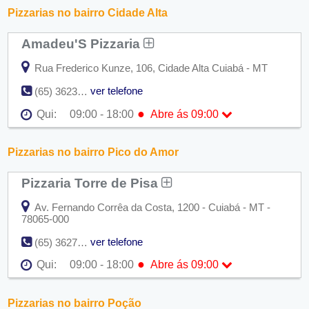
Ter:
09:00 - 18:00
Pizzarias no bairro Cidade Alta
Qua:
09:00 - 18:00
●
Qui:
09:00 - 18:00
Abre ás 09:00
Amadeu'S Pizzaria
Sex:
09:00 - 18:00
Sáb:
Fechado
Dom:
Fechado
Rua Frederico Kunze, 106, Cidade Alta Cuiabá - MT
ver telefone
(65) 3623-1477
●
Qui:
09:00 - 18:00
Abre ás 09:00
Seg:
09:00 - 18:00
Ter:
09:00 - 18:00
Pizzarias no bairro Pico do Amor
Qua:
09:00 - 18:00
●
Qui:
09:00 - 18:00
Abre ás 09:00
Pizzaria Torre de Pisa
Sex:
09:00 - 18:00
Sáb:
Fechado
Dom:
Fechado
Av. Fernando Corrêa da Costa, 1200 - Cuiabá - MT -
78065-000
ver telefone
(65) 3627-2800
●
Qui:
09:00 - 18:00
Abre ás 09:00
Seg:
09:00 - 18:00
Ter:
09:00 - 18:00
Pizzarias no bairro Poção
Qua:
09:00 - 18:00