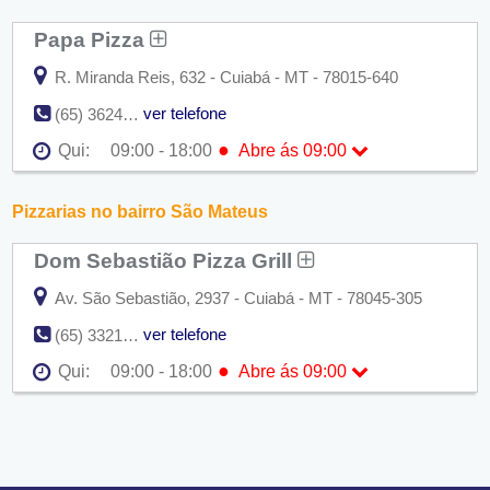
●
Qui:
09:00 - 18:00
Abre ás 09:00
Papa Pizza
Sex:
09:00 - 18:00
Sáb:
Fechado
Dom:
Fechado
R. Miranda Reis, 632 - Cuiabá - MT - 78015-640
ver telefone
(65) 3624-6161
●
Qui:
09:00 - 18:00
Abre ás 09:00
Seg:
09:00 - 18:00
Ter:
09:00 - 18:00
Pizzarias no bairro São Mateus
Qua:
09:00 - 18:00
●
Qui:
09:00 - 18:00
Abre ás 09:00
Dom Sebastião Pizza Grill
Sex:
09:00 - 18:00
Sáb:
Fechado
Dom:
Fechado
Av. São Sebastião, 2937 - Cuiabá - MT - 78045-305
ver telefone
(65) 3321-1024
●
Qui:
09:00 - 18:00
Abre ás 09:00
Seg:
09:00 - 18:00
Ter:
09:00 - 18:00
Qua:
09:00 - 18:00
●
Qui:
09:00 - 18:00
Abre ás 09:00
Sex:
09:00 - 18:00