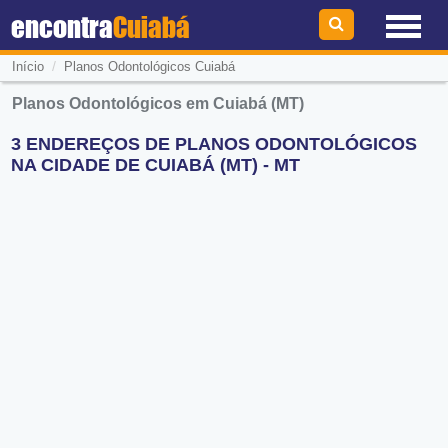
encontra
Cuiabá
/
Início
Planos Odontológicos Cuiabá
Planos Odontológicos em Cuiabá (MT)
3 ENDEREÇOS DE PLANOS ODONTOLÓGICOS
NA CIDADE DE CUIABÁ (MT) - MT