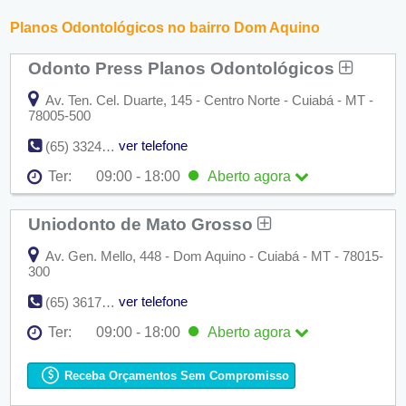
Seg:
09:00 - 18:00
Ter:
09:00 - 18:00
Aberto
agora
Planos Odontológicos no bairro Dom Aquino
Qua:
09:00 - 18:00
Qui:
09:00 - 18:00
Odonto Press Planos Odontológicos
Sex:
09:00 - 18:00
Sáb:
Fechado
Dom:
Fechado
Av. Ten. Cel. Duarte, 145 - Centro Norte - Cuiabá - MT -
78005-500
ver telefone
(65) 3324-1768
Ter:
09:00 - 18:00
Aberto
agora
Seg:
09:00 - 18:00
Ter:
09:00 - 18:00
Aberto
agora
Uniodonto de Mato Grosso
Qua:
09:00 - 18:00
Qui:
09:00 - 18:00
Av. Gen. Mello, 448 - Dom Aquino - Cuiabá - MT - 78015-
Sex:
09:00 - 18:00
300
Sáb:
Fechado
Dom:
Fechado
ver telefone
(65) 3617-6500
Ter:
09:00 - 18:00
Aberto
agora
Seg:
09:00 - 18:00
Ter:
09:00 - 18:00
Aberto
agora
Receba Orçamentos Sem Compromisso
Qua:
09:00 - 18:00
Qui:
09:00 - 18:00