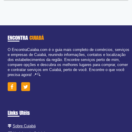
Sex:
09:00 - 18:00
Sáb:
Fechado
Dom:
Fechado
ENCONTRA
CUIABÁ
O EncontraCuiaba.com é o guia mais completo de comércios, serviços
e empresas de Cuiabá, reunindo informações, contatos e localização
dos estabelecimentos da região. Encontre serviços perto de mim,
compare opções e descubra os melhores lugares para comprar, comer
e contratar serviços em Cuiabá, perto de você. Encontre o que você
precisa agora! 📍🔍
Links Utéis
Sobre Cuiabá