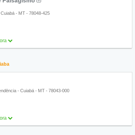
 e Paisagismo
 Cuiabá - MT - 78048-425
ora
ra
iaba
ndência - Cuiabá - MT - 78043-000
ora