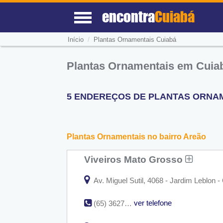
encontra
Cuiabá
/
Início
Plantas Ornamentais Cuiabá
Plantas Ornamentais em Cuia
5 ENDEREÇOS DE PLANTAS ORNAME
Plantas Ornamentais no bairro Areão
Viveiros Mato Grosso
Av. Miguel Sutil, 4068 - Jardim Leblon 
ver telefone
(65) 3627-2410