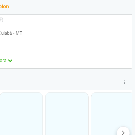
ra
blon
 Cuiabá - MT
ora
ra