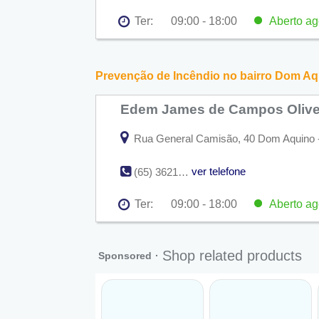
Ter:
09:00 - 18:00
Aberto
ag
Seg:
09:00 - 18:00
Ter:
09:00 - 18:00
Aberto
ago
Qua:
09:00 - 18:00
Prevenção de Incêndio no bairro Dom A
Qui:
09:00 - 18:00
Sex:
09:00 - 18:00
Edem James de Campos Olive
Sáb:
Fechado
Dom:
Fechado
Rua General Camisão, 40 Dom Aquino -
ver telefone
(65) 3621-3155
Ter:
09:00 - 18:00
Aberto
ag
Seg:
09:00 - 18:00
Ter:
09:00 - 18:00
Aberto
ago
Qua:
09:00 - 18:00
Qui:
09:00 - 18:00
Sex:
09:00 - 18:00
Sáb:
Fechado
Dom:
Fechado