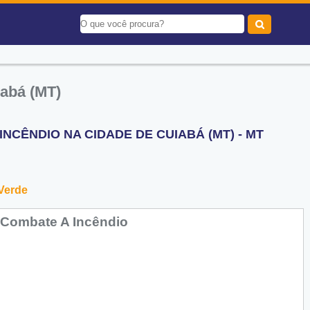
abá (MT)
NCÊNDIO NA CIDADE DE CUIABÁ (MT) - MT
 Verde
 Combate A Incêndio