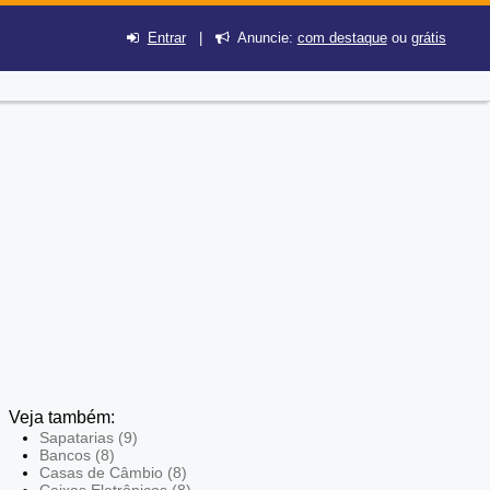
Entrar
|
Anuncie:
com destaque
ou
grátis
Veja também:
Sapatarias (9)
Bancos (8)
Casas de Câmbio (8)
Caixas Eletrônicos (8)