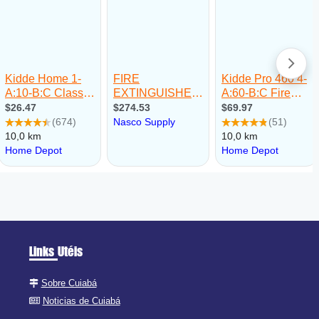
Links Utéis
Sobre Cuiabá
Noticias de Cuiabá