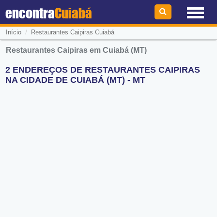
encontra
Cuiabá
/
Início
Restaurantes Caipiras Cuiabá
Restaurantes Caipiras em Cuiabá (MT)
2 ENDEREÇOS DE RESTAURANTES CAIPIRAS
NA CIDADE DE CUIABÁ (MT) - MT