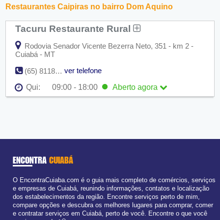
Ter:
09:00 - 18:00
Restaurantes Caipiras no bairro Dom Aquino
Qua:
09:00 - 18:00
Qui:
09:00 - 18:00
Aberto
agora
Tacuru Restaurante Rural
Sex:
09:00 - 18:00
Sáb:
Fechado
Dom:
Fechado
Rodovia Senador Vicente Bezerra Neto, 351 - km 2 -
Cuiabá - MT
ver telefone
(65) 8118-3665
Qui:
09:00 - 18:00
Aberto
agora
Seg:
09:00 - 18:00
Ter:
09:00 - 18:00
Qua:
09:00 - 18:00
Qui:
09:00 - 18:00
Aberto
agora
Sex:
09:00 - 18:00
Sáb:
Fechado
Dom:
Fechado
ENCONTRA
CUIABÁ
O EncontraCuiaba.com é o guia mais completo de comércios, serviços
e empresas de Cuiabá, reunindo informações, contatos e localização
dos estabelecimentos da região. Encontre serviços perto de mim,
compare opções e descubra os melhores lugares para comprar, comer
e contratar serviços em Cuiabá, perto de você. Encontre o que você