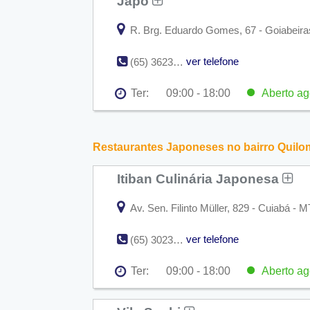
Japô
R. Brg. Eduardo Gomes, 67 - Goiabeira
ver telefone
(65) 3623-3003
Ter:
09:00 - 18:00
Aberto
ag
Seg:
09:00 - 18:00
Ter:
09:00 - 18:00
Aberto
ago
Qua:
09:00 - 18:00
Restaurantes Japoneses no bairro Quil
Qui:
09:00 - 18:00
Sex:
09:00 - 18:00
Itiban Culinária Japonesa
Sáb:
Fechado
Dom:
Fechado
Av. Sen. Filinto Müller, 829 - Cuiabá - 
ver telefone
(65) 3023-7263
Ter:
09:00 - 18:00
Aberto
ag
Seg:
09:00 - 18:00
Ter:
09:00 - 18:00
Aberto
ago