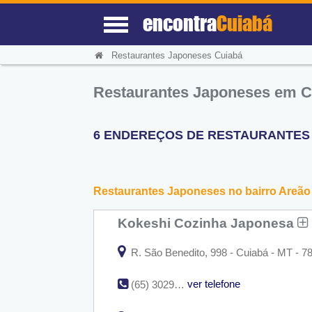
encontra
Cuiabá
Restaurantes Japoneses Cuiabá
Restaurantes Japoneses em C
6 ENDEREÇOS DE RESTAURANTES J
Restaurantes Japoneses no bairro Areão
Kokeshi Cozinha Japonesa
R. São Benedito, 998 - Cuiabá - MT - 7
ver telefone
(65) 3029-9190