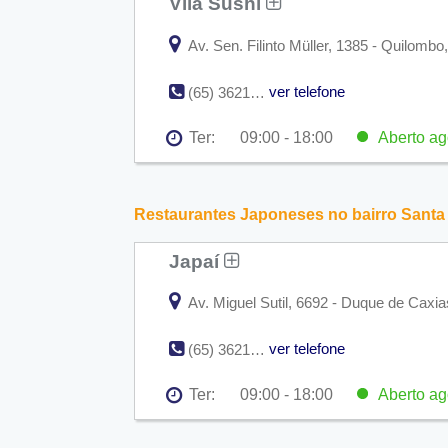
Vila Sushi
Qua:
09:00 - 18:00
Qui:
09:00 - 18:00
Av. Sen. Filinto Müller, 1385 - Quilombo
Sex:
09:00 - 18:00
Sáb:
Fechado
Dom:
Fechado
ver telefone
(65) 3621-8968
Ter:
09:00 - 18:00
Aberto
ag
Seg:
09:00 - 18:00
Ter:
09:00 - 18:00
Aberto
ago
Qua:
09:00 - 18:00
Restaurantes Japoneses no bairro Santa
Qui:
09:00 - 18:00
Sex:
09:00 - 18:00
Japaí
Sáb:
Fechado
Dom:
Fechado
Av. Miguel Sutil, 6692 - Duque de Caxias
ver telefone
(65) 3621-1436
Ter:
09:00 - 18:00
Aberto
ag
Seg:
09:00 - 18:00
Ter:
09:00 - 18:00
Aberto
ago