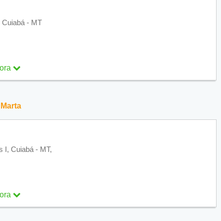
, Cuiabá - MT
ora
ra
 Marta
 I, Cuiabá - MT,
ora
ra