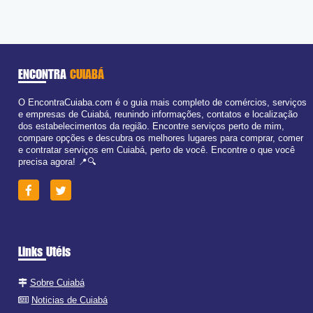
Sáb:
08:00 - 19:00
Dom:
Fechado
ENCONTRA
CUIABÁ
O EncontraCuiaba.com é o guia mais completo de comércios, serviços
e empresas de Cuiabá, reunindo informações, contatos e localização
dos estabelecimentos da região. Encontre serviços perto de mim,
compare opções e descubra os melhores lugares para comprar, comer
e contratar serviços em Cuiabá, perto de você. Encontre o que você
precisa agora! 📍🔍
Links Utéis
Sobre Cuiabá
Noticias de Cuiabá