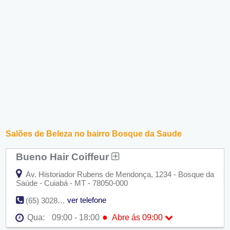
Salões de Beleza no bairro Bosque da Saude
Bueno Hair Coiffeur
Av. Historiador Rubens de Mendonça, 1234 - Bosque da
Saúde - Cuiabá - MT - 78050-000
ver telefone
(65) 3028-7080
●
Qua:
09:00 - 18:00
Abre ás 09:00