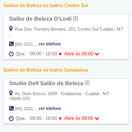
Sex:
09:00 - 18:00
Sáb:
Fechado
Salões de Beleza no bairro Centro Sul
Dom:
Fechado
Salão de Beleza D'Lodi
Rua Des. Ferreira Mendes, 201, Centro Sul Cuiabá - MT
,
ver telefone
(65) 3321-1861
●
Qua:
09:00 - 18:00
Abre ás 09:00
Seg:
09:00 - 18:00
Ter:
09:00 - 18:00
Salões de Beleza no bairro Goiabeiras
●
Qua:
09:00 - 18:00
Abre ás 09:00
Qui:
09:00 - 18:00
Studio Dell Salão de Beleza
Sex:
09:00 - 18:00
Sáb:
Fechado
Dom:
Fechado
Av. Dom Bosco, 1699 - Goiabeiras - Cuiabá - MT -
78045-370
ver telefone
(65) 3321-9589
●
Qua:
09:00 - 18:00
Abre ás 09:00
Seg:
09:00 - 18:00
Ter:
09:00 - 18:00