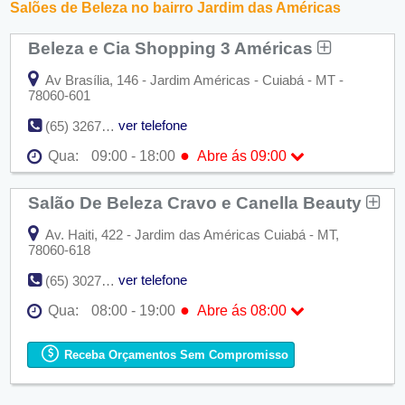
Salões de Beleza no bairro Jardim das Américas
●
Qua:
09:00 - 18:00
Abre ás 09:00
Qui:
09:00 - 18:00
Beleza e Cia Shopping 3 Américas
Sex:
09:00 - 18:00
Sáb:
Fechado
Dom:
Fechado
Av Brasília, 146 - Jardim Américas - Cuiabá - MT -
78060-601
ver telefone
(65) 3267-3004
●
Qua:
09:00 - 18:00
Abre ás 09:00
Seg:
09:00 - 18:00
Ter:
09:00 - 18:00
Salão De Beleza Cravo e Canella Beauty
●
Qua:
09:00 - 18:00
Abre ás 09:00
Qui:
09:00 - 18:00
Av. Haiti, 422 - Jardim das Américas Cuiabá - MT,
Sex:
09:00 - 18:00
78060-618
Sáb:
Fechado
Dom:
Fechado
ver telefone
(65) 3027-7022 | (65) 99638-7478
●
Qua:
08:00 - 19:00
Abre ás 08:00
Seg:
Fechado
Ter:
08:00 - 19:00
Receba Orçamentos Sem Compromisso
●
Qua:
08:00 - 19:00
Abre ás 08:00
Qui:
08:00 - 19:00
Sex:
08:00 - 19:00