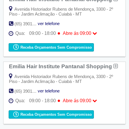
Dom:
Fechado
Avenida Historiador Rubens de Mendonça, 3300 - 2º
Piso - Jardim Aclimação - Cuiabá - MT
ver telefone
(65) 3901-4131
●
Qua:
09:00 - 18:00
Abre ás 09:00
Seg:
09:00 - 18:00
Ter:
09:00 - 18:00
Receba Orçamentos Sem Compromisso
●
Qua:
09:00 - 18:00
Abre ás 09:00
Qui:
09:00 - 18:00
Sex:
09:00 - 18:00
Emilia Hair Institute Pantanal Shopping
Sáb:
Fechado
Dom:
Fechado
Avenida Historiador Rubens de Mendonça, 3300 - 2º
Piso - Jardim Aclimação - Cuiabá - MT
ver telefone
(65) 3901-4131
●
Qua:
09:00 - 18:00
Abre ás 09:00
Seg:
09:00 - 18:00
Ter:
09:00 - 18:00
Receba Orçamentos Sem Compromisso
●
Qua:
09:00 - 18:00
Abre ás 09:00
Qui:
09:00 - 18:00