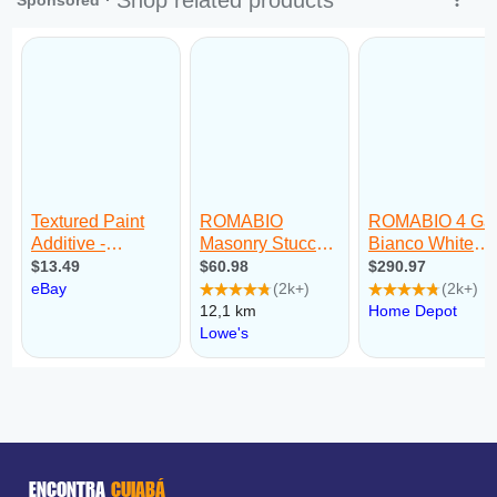
●
Qui:
09:00 - 18:00
Abre ás 09:00
Sex:
09:00 - 18:00
Sáb:
Fechado
Dom:
Fechado
ENCONTRA
CUIABÁ