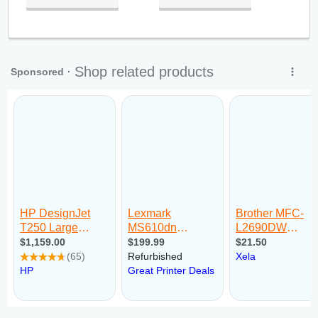
Qua:
09:00 - 18:00
Qui:
09:00 - 18:00
Sex:
09:00 - 18:00
Sáb:
Fechado
Dom:
Fechado