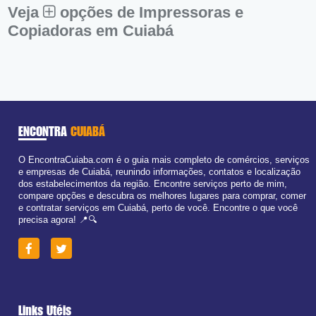
Veja
opções de Impressoras e
Copiadoras em Cuiabá
ENCONTRA
CUIABÁ
O EncontraCuiaba.com é o guia mais completo de comércios, serviços
e empresas de Cuiabá, reunindo informações, contatos e localização
dos estabelecimentos da região. Encontre serviços perto de mim,
compare opções e descubra os melhores lugares para comprar, comer
e contratar serviços em Cuiabá, perto de você. Encontre o que você
precisa agora! 📍🔍
Links Utéis