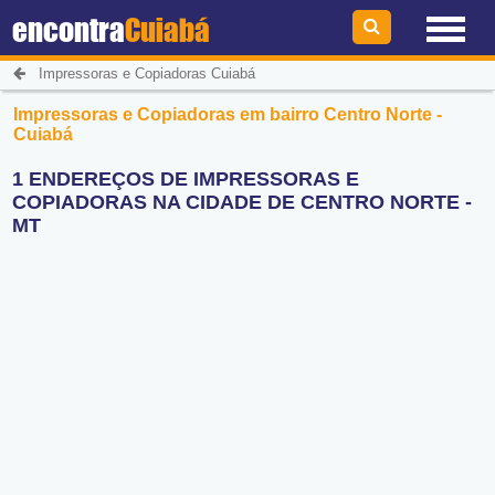
encontra
Cuiabá
Impressoras e Copiadoras Cuiabá
Impressoras e Copiadoras em bairro Centro Norte -
Cuiabá
1 ENDEREÇOS DE IMPRESSORAS E
COPIADORAS NA CIDADE DE CENTRO NORTE -
MT