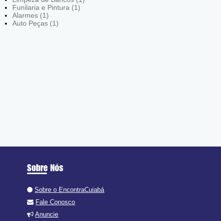
Funilaria e Pintura (1)
Alarmes (1)
Auto Peças (1)
Sobre Nós
Sobre o EncontraCuiabá
Fale Conosco
Anuncie