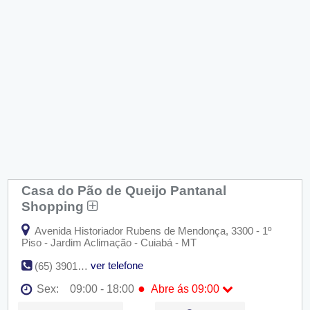
Casa do Pão de Queijo Pantanal
Shopping
Avenida Historiador Rubens de Mendonça, 3300 - 1º
Piso - Jardim Aclimação - Cuiabá - MT
ver telefone
(65) 3901-2559
●
Sex:
09:00 - 18:00
Abre ás 09:00
Seg:
09:00 - 18:00