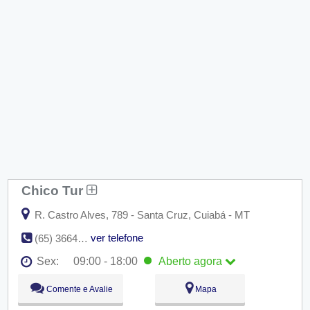
Chico Tur
R. Castro Alves, 789 - Santa Cruz, Cuiabá - MT
ver telefone
(65) 3664-4001
Sex:
09:00 - 18:00
Aberto
agora
Seg:
09:00 - 18:00
Comente e Avalie
Mapa
Ter:
09:00 - 18:00
Qua:
09:00 - 18:00