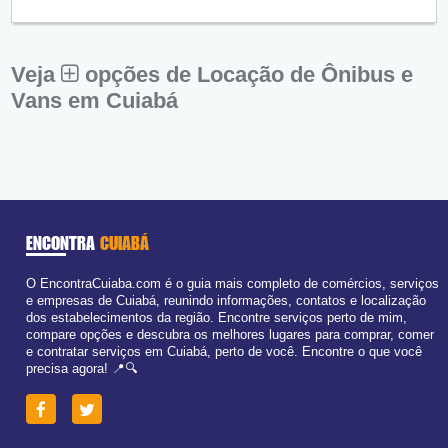
Qui:
09:00 - 18:00
Sex:
09:00 - 18:00
Aberto
agora
Sáb:
Fechado
Dom:
Fechado
Veja
opções de Locação de Ônibus e
Vans em Cuiabá
ENCONTRA
CUIABÁ
O EncontraCuiaba.com é o guia mais completo de comércios, serviços
e empresas de Cuiabá, reunindo informações, contatos e localização
dos estabelecimentos da região. Encontre serviços perto de mim,
compare opções e descubra os melhores lugares para comprar, comer
e contratar serviços em Cuiabá, perto de você. Encontre o que você
precisa agora! 📍🔍