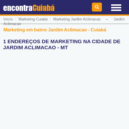
encontra
Cuiabá
/
/
-
Início
Marketing Cuiabá
Marketing Jardim Aclimacao
Jardim
Aclimacao
Marketing em bairro Jardim Aclimacao - Cuiabá
1 ENDEREÇOS DE MARKETING NA CIDADE DE
JARDIM ACLIMACAO - MT