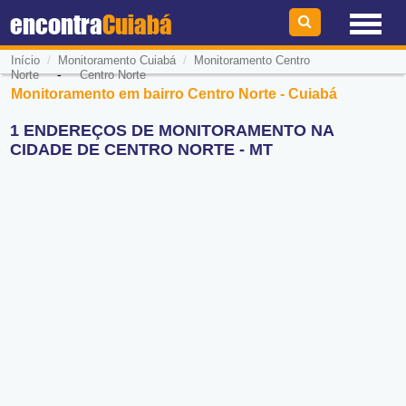
encontra
Cuiabá
/
/
Início
Monitoramento Cuiabá
Monitoramento Centro
-
Norte
Centro Norte
Monitoramento em bairro Centro Norte - Cuiabá
1 ENDEREÇOS DE MONITORAMENTO NA
CIDADE DE CENTRO NORTE - MT