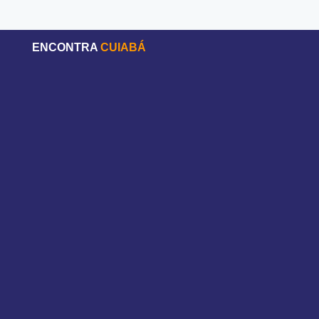
ENCONTRA
CUIABÁ