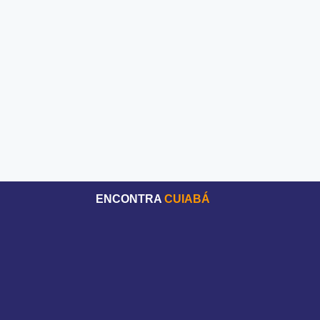
ENCONTRA
CUIABÁ