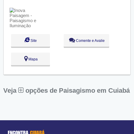
Qui:
09:00 - 18:00
Sex:
09:00 - 18:00
Aberto
agora
Sáb:
Fechado
Dom:
Fechado
Site
Comente e Avalie
Mapa
Veja
opções de Paisagismo em Cuiabá
ENCONTRA
CUIABÁ